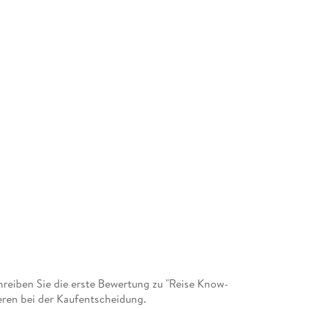
eiben Sie die erste Bewertung zu "Reise Know-
eren bei der Kaufentscheidung.