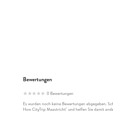
Bewertungen
0 Bewertungen
Es wurden noch keine Bewertungen abgegeben. Schr
How CityTrip Maastricht" und helfen Sie damit and