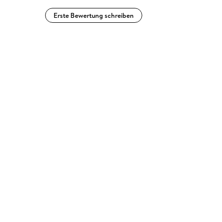
Erste Bewertung schreiben