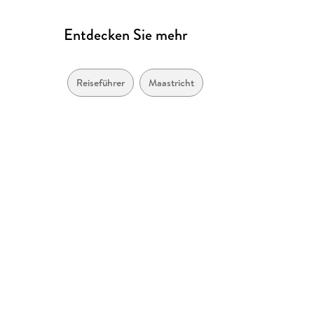
Entdecken Sie mehr
Reiseführer
Maastricht