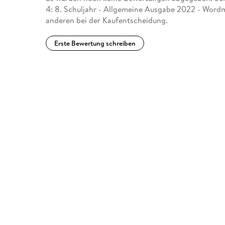
4: 8. Schuljahr - Allgemeine Ausgabe 2022 - Wordm
anderen bei der Kaufentscheidung.
Erste Bewertung schreiben