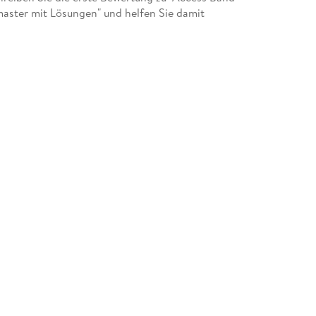
aster mit Lösungen" und helfen Sie damit