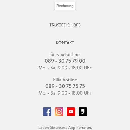
TRUSTED SHOPS
KONTAKT
Servicehotline
089 - 30 75 79 00
Mo. - Sa. 9.00 - 18.00 Uhr
Filialhotline
089 - 30 75 75 75
Mo. - Sa. 9.00 - 18.00 Uhr
Laden Sie unsere App herunter.