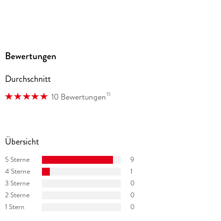
Bewertungen
Durchschnitt
15
10 Bewertungen
Übersicht
5 Sterne
9
4 Sterne
1
3 Sterne
0
2 Sterne
0
1 Stern
0