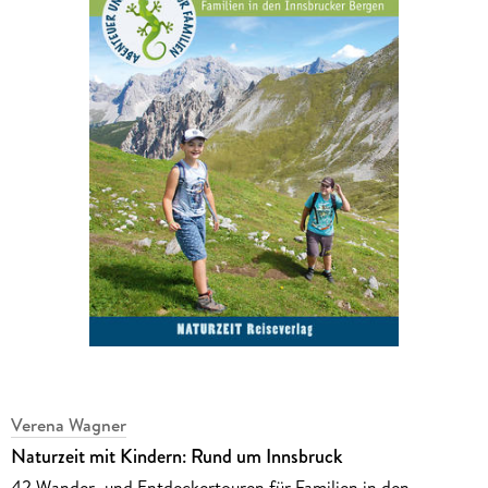
Verena Wagner
Naturzeit mit Kindern: Rund um Innsbruck
42 Wander- und Entdeckertouren für Familien in den