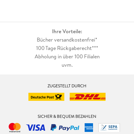
Ihre Vorteile:
Bücher versandkostenfrei*
100 Tage Rückgaberecht***
Abholung in über 100 Filialen
uvm.
ZUGESTELLT DURCH
SICHER & BEQUEM BEZAHLEN