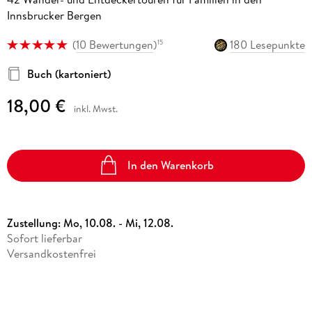
Innsbrucker Bergen
(
10 Bewertungen
)
180 Lesepunkte
15
Buch (kartoniert)
18,00 €
inkl. Mwst.
In den Warenkorb
Zustellung:
Mo, 10.08. - Mi, 12.08.
Sofort lieferbar
Versandkostenfrei