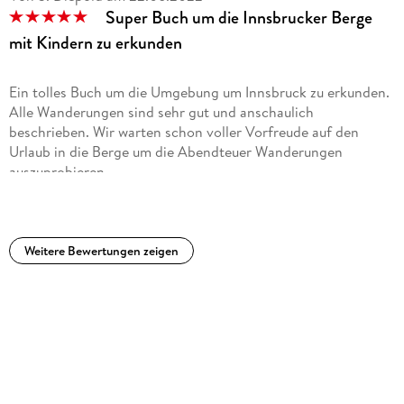
Super Buch um die Innsbrucker Berge
mit Kindern zu erkunden
Ein tolles Buch um die Umgebung um Innsbruck zu erkunden.
Alle Wanderungen sind sehr gut und anschaulich
beschrieben. Wir warten schon voller Vorfreude auf den
Urlaub in die Berge um die Abendteuer Wanderungen
auszuprobieren.
Weitere Bewertungen zeigen