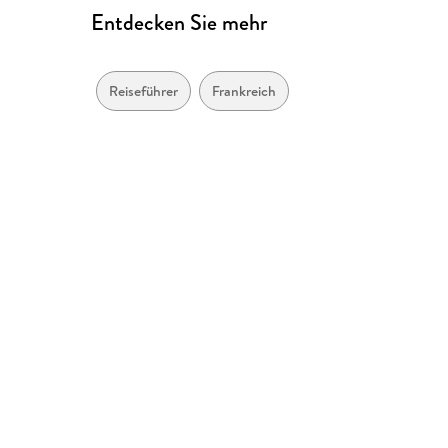
Entdecken Sie mehr
Reiseführer
Frankreich