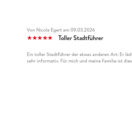
Von
Nicola Egert
am
09.03.2026
Toller Stadtführer
Ein toller Stadtführer der etwas anderen Art: Er lädt
sehr informativ. Für mich und meine Familie ist die