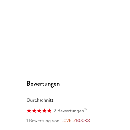
Bewertungen
Durchschnitt
15
2 Bewertungen
1 Bewertung
von
LovelyBooks