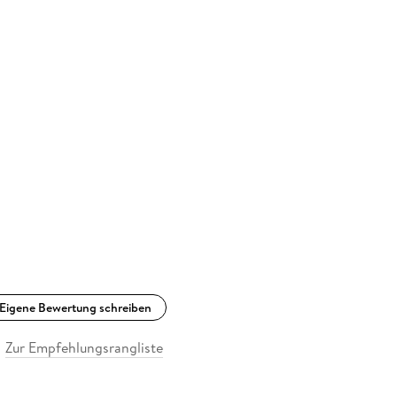
Eigene Bewertung schreiben
Zur Empfehlungsrangliste