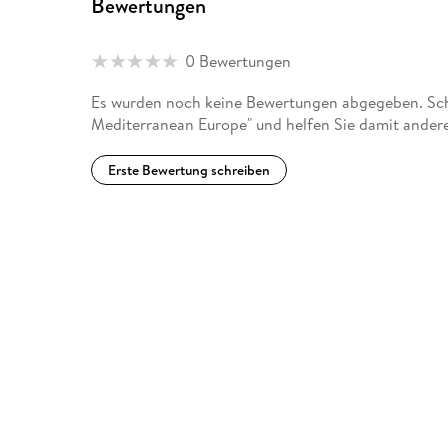
Bewertungen
0 Bewertungen
Es wurden noch keine Bewertungen abgegeben. Schr
Mediterranean Europe" und helfen Sie damit ander
Erste Bewertung schreiben