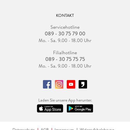
KONTAKT
Servicehotline
089 - 30 75 79 00
Mo. - Sa. 9.00 - 18.00 Uhr
Filialhotline
089 - 30 75 75 75
Mo. - Sa. 9.00 - 18.00 Uhr
Laden Sie unsere App herunter.
Datenschutz
AGB
Impressum
Widerrufsbelehrung