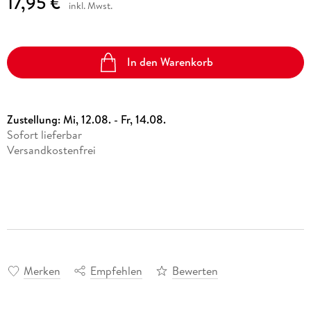
17,95 €
inkl. Mwst.
In den Warenkorb
Zustellung:
Mi, 12.08. - Fr, 14.08.
Sofort lieferbar
Versandkostenfrei
Merken
Empfehlen
Bewerten