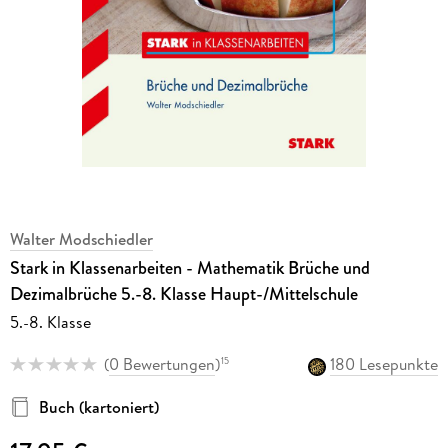
Walter Modschiedler
Stark in Klassenarbeiten - Mathematik Brüche und
Dezimalbrüche 5.-8. Klasse Haupt-/Mittelschule
5.-8. Klasse
(
0 Bewertungen
)
180 Lesepunkte
15
Buch (kartoniert)