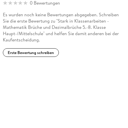
0 Bewertungen
Es wurden noch keine Bewertungen abgegeben. Schreiben
Sie die erste Bewertung zu "Stark in Klassenarbeiten -
Mathematik Brüche und Dezimalbrüche 5.-8. Klasse
Haupt-/Mittelschule" und helfen Sie damit anderen bei der
Kaufentscheidung.
Erste Bewertung schreiben