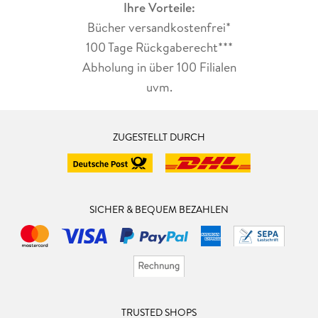
Ihre Vorteile:
Bücher versandkostenfrei*
100 Tage Rückgaberecht***
Abholung in über 100 Filialen
uvm.
ZUGESTELLT DURCH
SICHER & BEQUEM BEZAHLEN
TRUSTED SHOPS