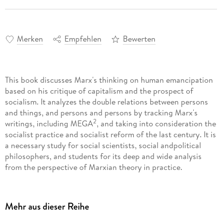
Merken
Empfehlen
Bewerten
This book discusses Marx's thinking on human emancipation
based on his critique of capitalism and the prospect of
socialism. It analyzes the double relations between persons
and things, and persons and persons by tracking Marx's
2
writings, including MEGA
, and taking into consideration the
socialist practice and socialist reform of the last century. It is
a necessary study for social scientists, social andpolitical
philosophers, and students for its deep and wide analysis
from the perspective of Marxian theory in practice.
Inhaltsverzeichnis
Mehr aus dieser Reihe