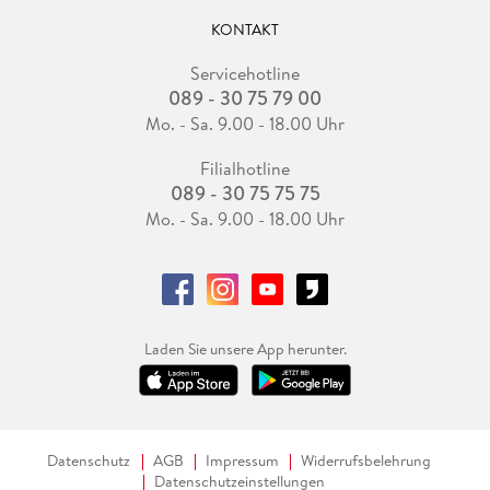
KONTAKT
Servicehotline
089 - 30 75 79 00
Mo. - Sa. 9.00 - 18.00 Uhr
Filialhotline
089 - 30 75 75 75
Mo. - Sa. 9.00 - 18.00 Uhr
Laden Sie unsere App herunter.
Datenschutz
AGB
Impressum
Widerrufsbelehrung
Datenschutzeinstellungen