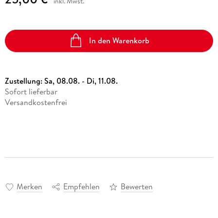
inkl. Mwst.
In den Warenkorb
Zustellung:
Sa, 08.08. - Di, 11.08.
Sofort lieferbar
Versandkostenfrei
Merken
Empfehlen
Bewerten