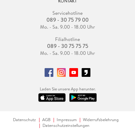
KONTAKT
Servicehotline
089 - 30 75 79 00
Mo. - Sa. 9.00 - 18.00 Uhr
Filialhotline
089 - 30 75 75 75
Mo. - Sa. 9.00 - 18.00 Uhr
Laden Sie unsere App herunter.
Datenschutz
AGB
Impressum
Widerrufsbelehrung
Datenschutzeinstellungen