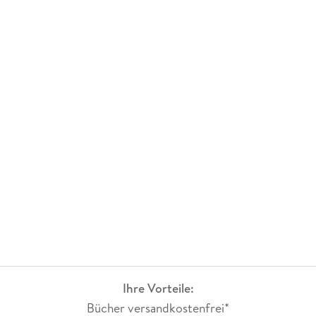
Ihre Vorteile:
Bücher versandkostenfrei*