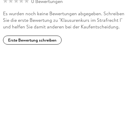
0 Bewertungen
Es wurden noch keine Bewertungen abgegeben. Schreiben
Sie die erste Bewertung zu "Klausurenkurs im Strafrecht I"
und helfen Sie damit anderen bei der Kaufentscheidung.
Erste Bewertung schreiben