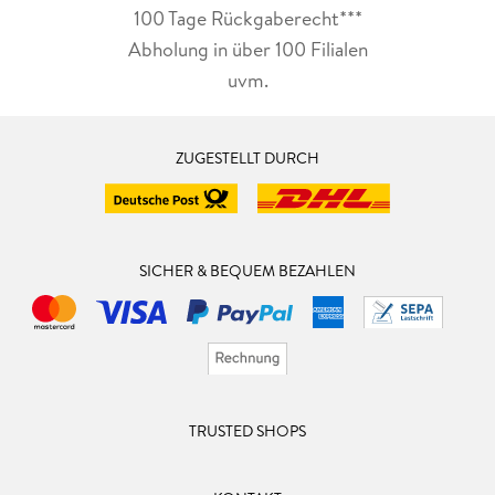
100 Tage Rückgaberecht***
Abholung in über 100 Filialen
uvm.
ZUGESTELLT DURCH
SICHER & BEQUEM BEZAHLEN
TRUSTED SHOPS