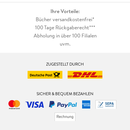
Ihre Vorteile:
Bücher versandkostenfrei*
100 Tage Rückgaberecht***
Abholung in über 100 Filialen
uvm.
ZUGESTELLT DURCH
SICHER & BEQUEM BEZAHLEN