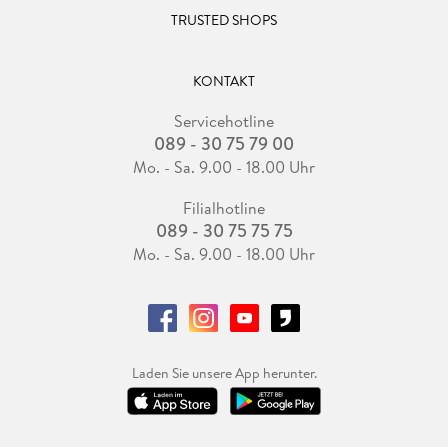
TRUSTED SHOPS
KONTAKT
Servicehotline
089 - 30 75 79 00
Mo. - Sa. 9.00 - 18.00 Uhr
Filialhotline
089 - 30 75 75 75
Mo. - Sa. 9.00 - 18.00 Uhr
Laden Sie unsere App herunter.