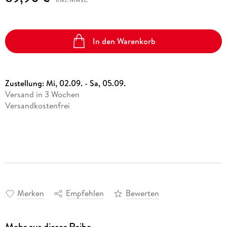
In den Warenkorb
Zustellung:
Mi, 02.09. - Sa, 05.09.
Versand in 3 Wochen
Versandkostenfrei
Merken
Empfehlen
Bewerten
Mehr aus dieser Reihe