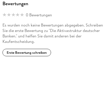
Bewertungen
0 Bewertungen
Es wurden noch keine Bewertungen abgegeben. Schreiben
Sie die erste Bewertung zu "Die Aktivastruktur deutscher
Banken." und helfen Sie damit anderen bei der
Kaufentscheidung.
Erste Bewertung schreiben