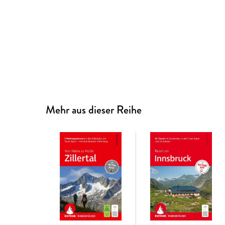
Mehr aus dieser Reihe