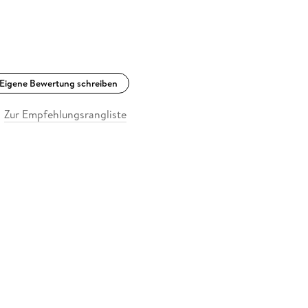
Eigene Bewertung schreiben
Zur Empfehlungsrangliste