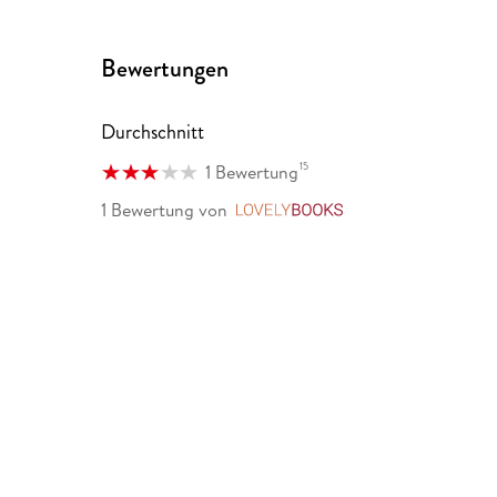
Bewertungen
Durchschnitt
15
1 Bewertung
1 Bewertung
von
LovelyBooks