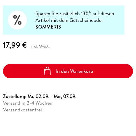
Sparen Sie zusätzlich 13%
auf diesen
12
Artikel mit dem Gutscheincode:
SOMMER13
17,99 €
inkl. Mwst.
In den Warenkorb
Zustellung:
Mi, 02.09. - Mo, 07.09.
Versand in 3-4 Wochen
Versandkostenfrei