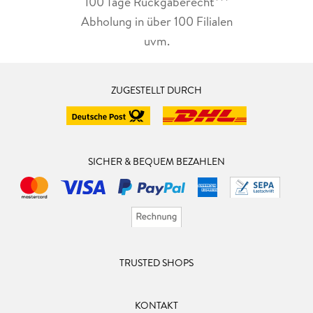
100 Tage Rückgaberecht***
Abholung in über 100 Filialen
uvm.
ZUGESTELLT DURCH
SICHER & BEQUEM BEZAHLEN
TRUSTED SHOPS
KONTAKT