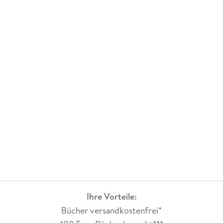
Ihre Vorteile:
Bücher versandkostenfrei*