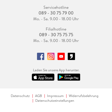
Servicehotline
089 - 30 75 79 00
Mo. - Sa. 9.00 - 18.00 Uhr
Filialhotline
089 - 30 75 75 75
Mo. - Sa. 9.00 - 18.00 Uhr
Laden Sie unsere App herunter.
Datenschutz
AGB
Impressum
Widerrufsbelehrung
Datenschutzeinstellungen