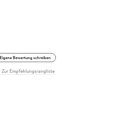
Eigene Bewertung schreiben
Zur Empfehlungsrangliste