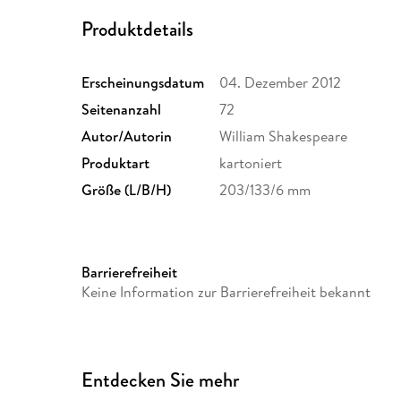
Produktdetails
Erscheinungsdatum
04. Dezember 2012
Seitenanzahl
72
Autor/Autorin
William Shakespeare
Produktart
kartoniert
Größe (L/B/H)
203/133/6 mm
Barrierefreiheit
Keine Information zur Barrierefreiheit bekannt
Entdecken Sie mehr