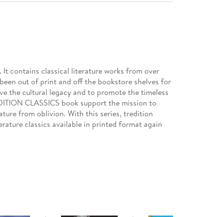
t contains classical literature works from over
been out of print and off the bookstore shelves for
ve the cultural legacy and to promote the timeless
TREDITION CLASSICS book support the mission to
ture from oblivion. With this series, tredition
rature classics available in printed format again