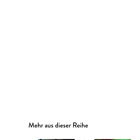
Mehr aus dieser Reihe