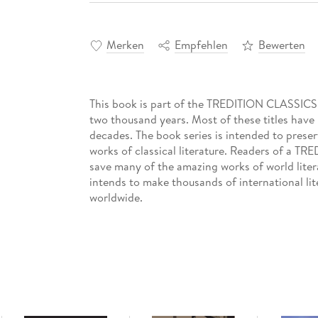
Merken
Empfehlen
Bewerten
This book is part of the TREDITION CLASSICS. I
two thousand years. Most of these titles have 
decades. The book series is intended to preser
works of classical literature. Readers of a 
save many of the amazing works of world litera
intends to make thousands of international lite
worldwide.