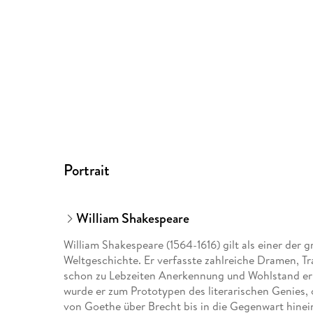
Portrait
William Shakespeare
William Shakespeare (1564-1616) gilt als einer der
Weltgeschichte. Er verfasste zahlreiche Dramen, T
schon zu Lebzeiten Anerkennung und Wohlstand err
wurde er zum Prototypen des literarischen Genies, 
von Goethe über Brecht bis in die Gegenwart hinei