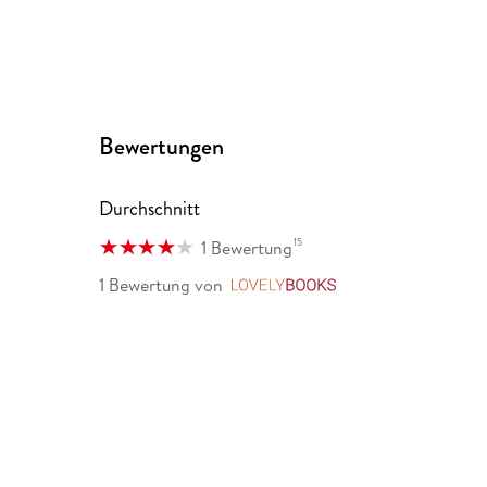
Bewertungen
Durchschnitt
15
1 Bewertung
1 Bewertung
von
LovelyBooks