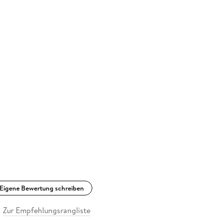
Eigene Bewertung schreiben
Zur Empfehlungsrangliste