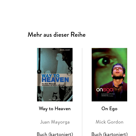
Mehr aus dieser Reihe
Way to Heaven
On Ego
Juan Mayorga
Mick Gordon
Buch (kartoniert)
Buch (kartoniert)