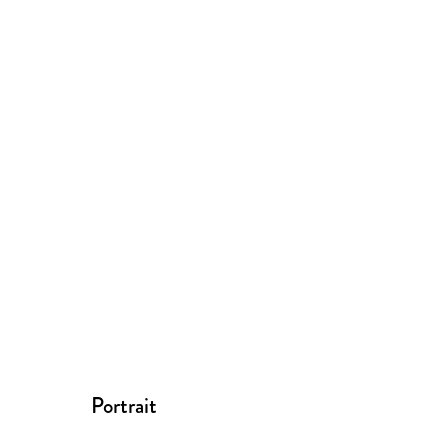
Portrait