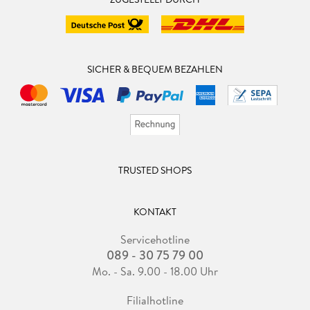
SICHER & BEQUEM BEZAHLEN
TRUSTED SHOPS
KONTAKT
Servicehotline
089 - 30 75 79 00
Mo. - Sa. 9.00 - 18.00 Uhr
Filialhotline