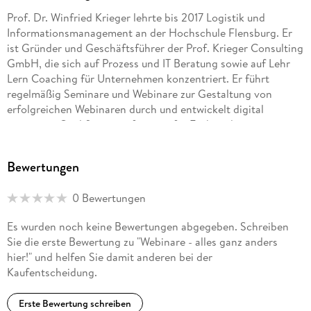
Prof. Dr. Winfried Krieger lehrte bis 2017 Logistik und
Informationsmanagement an der Hochschule Flensburg. Er
ist Gründer und Geschäftsführer der Prof. Krieger Consulting
GmbH, die sich auf Prozess und IT Beratung sowie auf Lehr
Lern Coaching für Unternehmen konzentriert. Er führt
regelmäßig Seminare und Webinare zur Gestaltung von
erfolgreichen Webinaren durch und entwickelt digital
gestützter Qualifizierungsformate für Fach und
Führungskräfte.
Bewertungen
0 Bewertungen
Es wurden noch keine Bewertungen abgegeben. Schreiben
Sie die erste Bewertung zu "Webinare - alles ganz anders
hier!" und helfen Sie damit anderen bei der
Kaufentscheidung.
Erste Bewertung schreiben