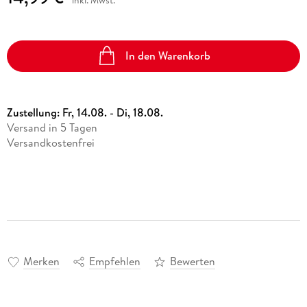
In den Warenkorb
Zustellung:
Fr, 14.08. - Di, 18.08.
Versand in 5 Tagen
Versandkostenfrei
Merken
Empfehlen
Bewerten