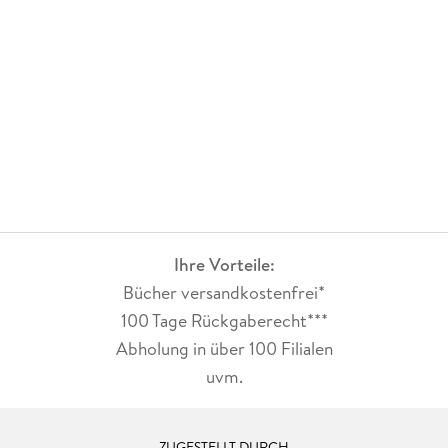
Ihre Vorteile:
Bücher versandkostenfrei*
100 Tage Rückgaberecht***
Abholung in über 100 Filialen
uvm.
ZUGESTELLT DURCH