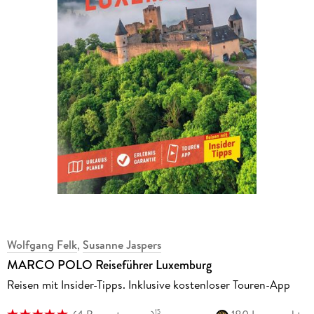
Wolfgang Felk
,
Susanne Jaspers
MARCO POLO Reiseführer Luxemburg
Reisen mit Insider-Tipps. Inklusive kostenloser Touren-App
15