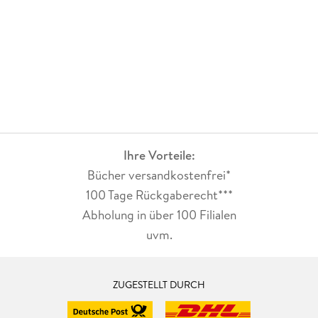
Ihre Vorteile:
Bücher versandkostenfrei*
100 Tage Rückgaberecht***
Abholung in über 100 Filialen
uvm.
ZUGESTELLT DURCH