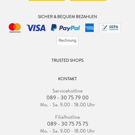
SICHER & BEQUEM BEZAHLEN
TRUSTED SHOPS
KONTAKT
Servicehotline
089 - 30 75 79 00
Mo. - Sa. 9.00 - 18.00 Uhr
Filialhotline
089 - 30 75 75 75
Mo. - Sa. 9.00 - 18.00 Uhr