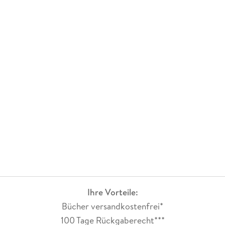
Ihre Vorteile:
Bücher versandkostenfrei*
100 Tage Rückgaberecht***