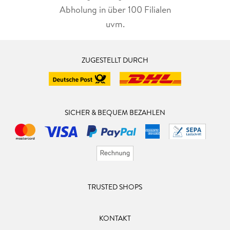
Abholung in über 100 Filialen
uvm.
ZUGESTELLT DURCH
SICHER & BEQUEM BEZAHLEN
TRUSTED SHOPS
KONTAKT