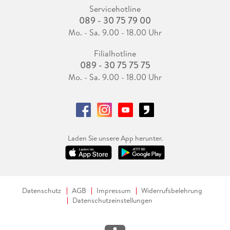
Servicehotline
089 - 30 75 79 00
Mo. - Sa. 9.00 - 18.00 Uhr
Filialhotline
089 - 30 75 75 75
Mo. - Sa. 9.00 - 18.00 Uhr
Laden Sie unsere App herunter.
Datenschutz
AGB
Impressum
Widerrufsbelehrung
Datenschutzeinstellungen