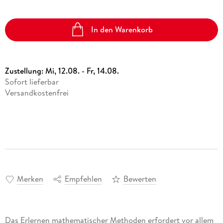
In den Warenkorb
Zustellung:
Mi, 12.08. - Fr, 14.08.
Sofort lieferbar
Versandkostenfrei
Merken
Empfehlen
Bewerten
Das Erlernen mathematischer Methoden erfordert vor allem