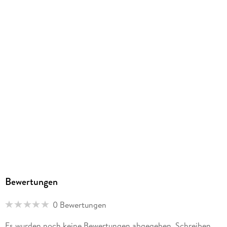
Bewertungen
0 Bewertungen
Es wurden noch keine Bewertungen abgegeben. Schreiben