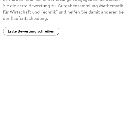
Sie die erste Bewertung zu "Aufgabensammlung Mathematik
für Wirtschaft und Technik" und helfen Sie damit anderen bei
der Kaufentscheidung.
Erste Bewertung schreiben