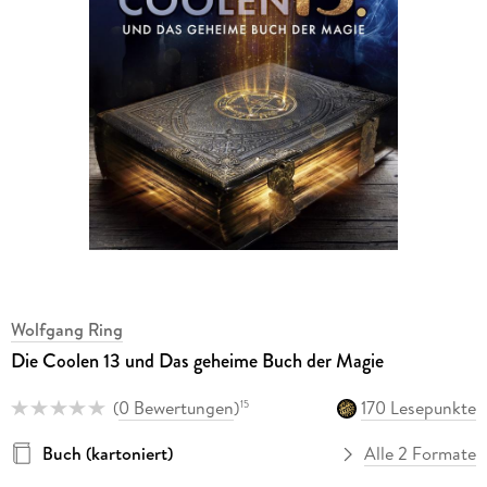
Wolfgang Ring
Die Coolen 13 und Das geheime Buch der Magie
(
0 Bewertungen
)
170 Lesepunkte
15
Buch (kartoniert)
Alle 2 Formate