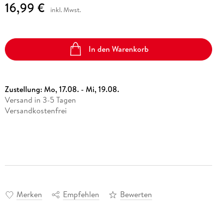
16,99 €
inkl. Mwst.
In den Warenkorb
Zustellung:
Mo, 17.08. - Mi, 19.08.
Versand in 3-5 Tagen
Versandkostenfrei
Merken
Empfehlen
Bewerten