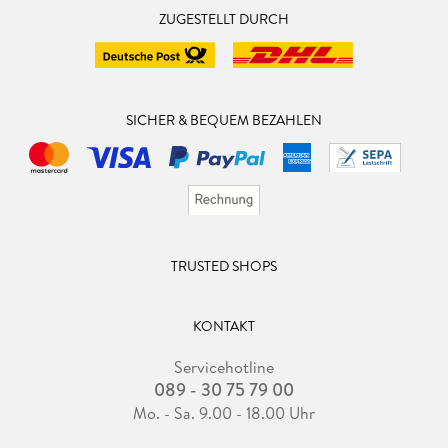
ZUGESTELLT DURCH
SICHER & BEQUEM BEZAHLEN
TRUSTED SHOPS
KONTAKT
Servicehotline
089 - 30 75 79 00
Mo. - Sa. 9.00 - 18.00 Uhr