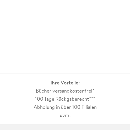
Ihre Vorteile:
Bücher versandkostenfrei*
100 Tage Rückgaberecht***
Abholung in über 100 Filialen
uvm.