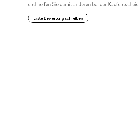
und helfen Sie damit anderen bei der Kaufentschei
Erste Bewertung schreiben