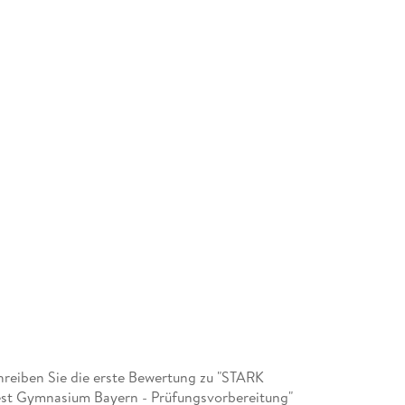
reiben Sie die erste Bewertung zu "STARK
est Gymnasium Bayern - Prüfungsvorbereitung"