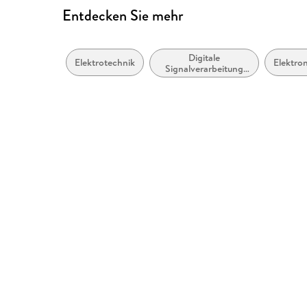
Entdecken Sie mehr
Digitale
Elektrotechnik
Elektron
Signalverarbeitung
(DSP)