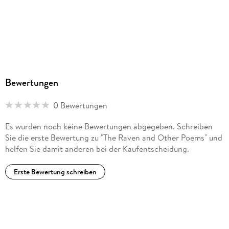
Bewertungen
0 Bewertungen
Es wurden noch keine Bewertungen abgegeben. Schreiben
Sie die erste Bewertung zu "The Raven and Other Poems" und
helfen Sie damit anderen bei der Kaufentscheidung.
Erste Bewertung schreiben