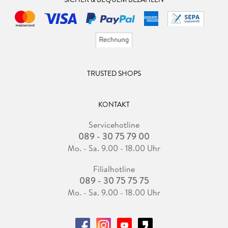
TRUSTED SHOPS
KONTAKT
Servicehotline
089 - 30 75 79 00
Mo. - Sa. 9.00 - 18.00 Uhr
Filialhotline
089 - 30 75 75 75
Mo. - Sa. 9.00 - 18.00 Uhr