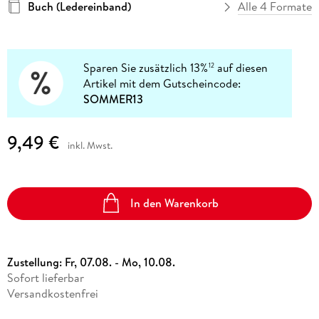
Buch (Ledereinband)
Alle 4 Formate
Sparen Sie zusätzlich 13%
auf diesen
12
Artikel mit dem Gutscheincode:
SOMMER13
9,49 €
inkl. Mwst.
In den Warenkorb
Zustellung:
Fr, 07.08. - Mo, 10.08.
Sofort lieferbar
Versandkostenfrei