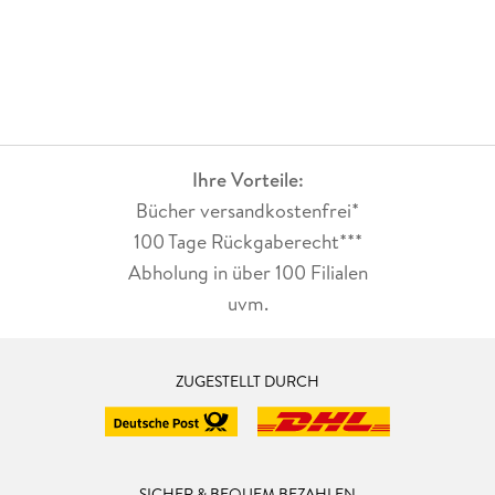
Ihre Vorteile:
Bücher versandkostenfrei*
100 Tage Rückgaberecht***
Abholung in über 100 Filialen
uvm.
ZUGESTELLT DURCH
SICHER & BEQUEM BEZAHLEN