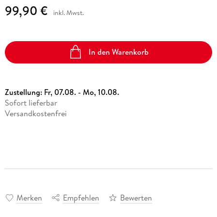
99,90 €
inkl. Mwst.
In den Warenkorb
Zustellung:
Fr, 07.08. - Mo, 10.08.
Sofort lieferbar
Versandkostenfrei
Merken
Empfehlen
Bewerten