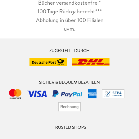
Bücher versandkostenfrei*
100 Tage Rückgaberecht***
Abholung in über 100 Filialen
uvm.
ZUGESTELLT DURCH
SICHER & BEQUEM BEZAHLEN
TRUSTED SHOPS