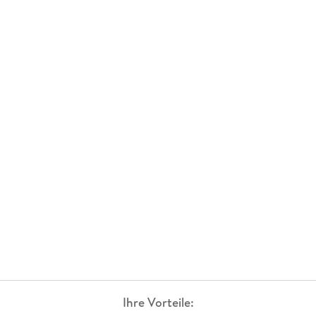
Ihre Vorteile: