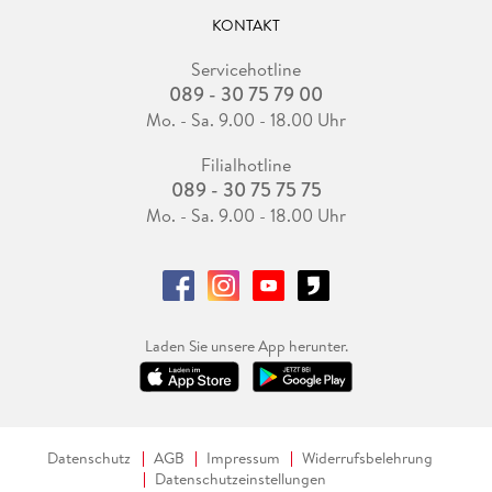
KONTAKT
Servicehotline
089 - 30 75 79 00
Mo. - Sa. 9.00 - 18.00 Uhr
Filialhotline
089 - 30 75 75 75
Mo. - Sa. 9.00 - 18.00 Uhr
Laden Sie unsere App herunter.
Datenschutz
AGB
Impressum
Widerrufsbelehrung
Datenschutzeinstellungen