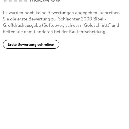
0 Bewertungen
Es wurden noch keine Bewertungen abgegeben. Schreiben
Sie die erste Bewertung zu "Schlachter 2000 Bibel -
Großdruckausgabe (Softcover, schwarz, Goldschnitt)" und
helfen Sie damit anderen bei der Kaufentscheidung.
Erste Bewertung schreiben