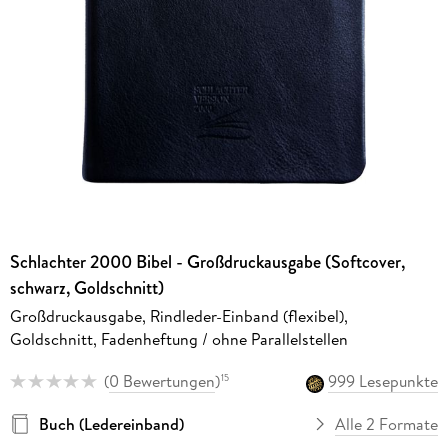
Schlachter 2000 Bibel - Großdruckausgabe (Softcover,
schwarz, Goldschnitt)
Großdruckausgabe, Rindleder-Einband (flexibel),
Goldschnitt, Fadenheftung / ohne Parallelstellen
(
0 Bewertungen
)
999 Lesepunkte
15
Buch (Ledereinband)
Alle 2 Formate