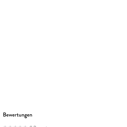
Bewertungen