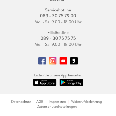
Servicehotline
089 - 30 75 79 00
Mo. - Sa. 9.00 - 18.00 Uhr
Filialhotline
089 - 30 75 75 75
Mo. - Sa. 9.00 - 18.00 Uhr
Laden Sie unsere App herunter.
Datenschutz
AGB
Impressum
Widerrufsbelehrung
Datenschutzeinstellungen