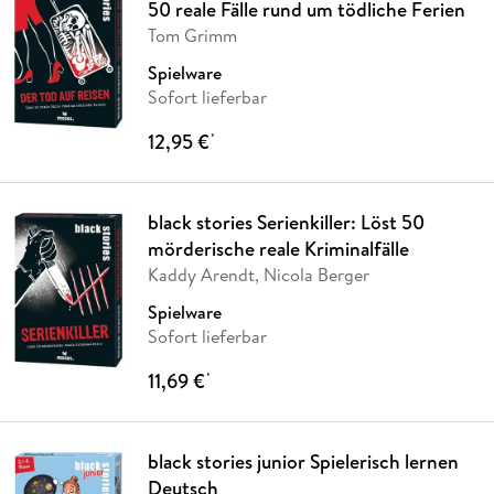
50 reale Fälle rund um tödliche Ferien
Tom Grimm
Spielware
Sofort lieferbar
12,95 €
*
black stories Serienkiller: Löst 50
mörderische reale Kriminalfälle
Kaddy Arendt, Nicola Berger
Spielware
Sofort lieferbar
11,69 €
*
black stories junior Spielerisch lernen
Deutsch