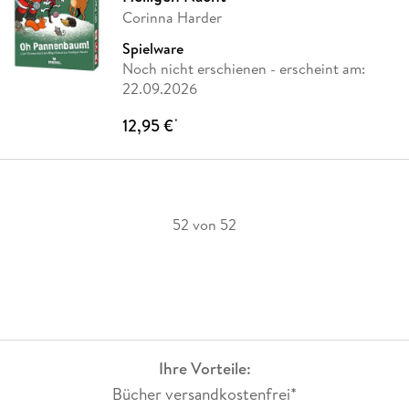
Corinna Harder
Spielware
Noch nicht erschienen
- erscheint am:
22.09.2026
12,95 €
*
52 von 52
Ihre Vorteile:
Bücher versandkostenfrei*