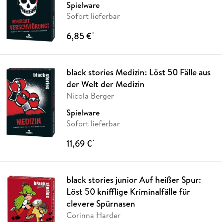
Spielware
Sofort lieferbar
6,85 €
*
black stories Medizin: Löst 50 Fälle aus
der Welt der Medizin
Nicola Berger
Spielware
Sofort lieferbar
11,69 €
*
black stories junior Auf heißer Spur:
Löst 50 knifflige Kriminalfälle für
clevere Spürnasen
Corinna Harder