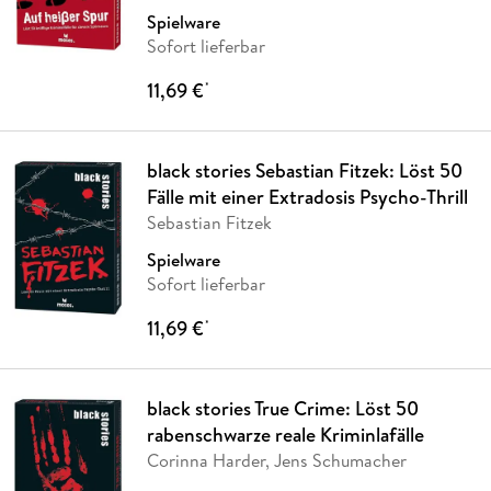
Spielware
Sofort lieferbar
11,69 €
*
black stories Sebastian Fitzek: Löst 50
Fälle mit einer Extradosis Psycho-Thrill
Sebastian Fitzek
Spielware
Sofort lieferbar
11,69 €
*
black stories True Crime: Löst 50
rabenschwarze reale Kriminlafälle
Corinna Harder, Jens Schumacher