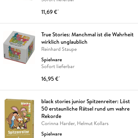
11,69 €
*
True Stories: Manchmal ist die Wahrheit
wirklich unglaublich
Reinhard Staupe
Spielware
Sofort lieferbar
16,95 €
*
black stories junior Spitzenreiter: Löst
50 erstaunliche Rätsel rund um wahre
Rekorde
Corinna Harder, Helmut Kollars
Spielware