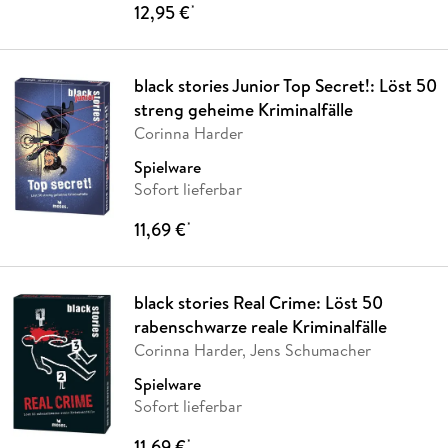
12,95 €
*
black stories Junior Top Secret!: Löst 50
streng geheime Kriminalfälle
Corinna Harder
Spielware
Sofort lieferbar
11,69 €
*
black stories Real Crime: Löst 50
rabenschwarze reale Kriminalfälle
Corinna Harder, Jens Schumacher
Spielware
Sofort lieferbar
11,69 €
*