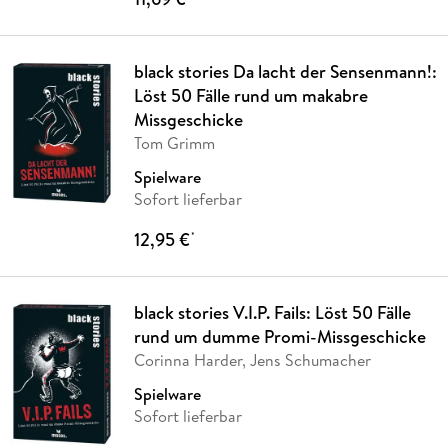
black stories Da lacht der Sensenmann!:
Löst 50 Fälle rund um makabre
Missgeschicke
Tom Grimm
Spielware
Sofort lieferbar
12,95 €
*
black stories V.I.P. Fails: Löst 50 Fälle
rund um dumme Promi-Missgeschicke
Corinna Harder, Jens Schumacher
Spielware
Sofort lieferbar