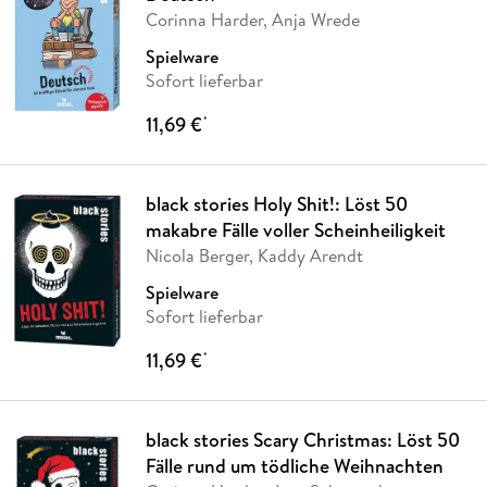
Corinna Harder, Anja Wrede
Spielware
Sofort lieferbar
11,69 €
*
black stories Holy Shit!: Löst 50
makabre Fälle voller Scheinheiligkeit
Nicola Berger, Kaddy Arendt
Spielware
Sofort lieferbar
11,69 €
*
black stories Scary Christmas: Löst 50
Fälle rund um tödliche Weihnachten