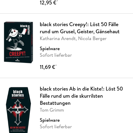
12,95 €
*
black stories Creepy!: Löst 50 Fälle
rund um Grusel, Geister, Gänsehaut
Katharina Arendt, Nicola Berger
Spielware
Sofort lieferbar
11,69 €
*
black stories Ab in die Kiste!: Löst 50
Fälle rund um die skurrilsten
Bestattungen
Tom Grimm
Spielware
Sofort lieferbar