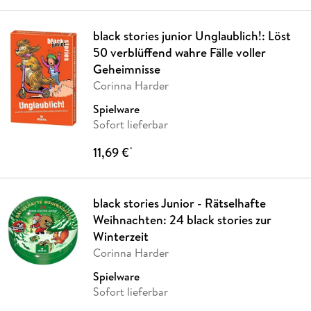
black stories junior Unglaublich!: Löst
50 verblüffend wahre Fälle voller
Geheimnisse
Corinna Harder
Spielware
Sofort lieferbar
11,69 €
*
black stories Junior - Rätselhafte
Weihnachten: 24 black stories zur
Winterzeit
Corinna Harder
Spielware
Sofort lieferbar