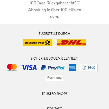
100 Tage Rückgaberecht***
Abholung in über 100 Filialen
uvm.
ZUGESTELLT DURCH
SICHER & BEQUEM BEZAHLEN
TRUSTED SHOPS
KONTAKT