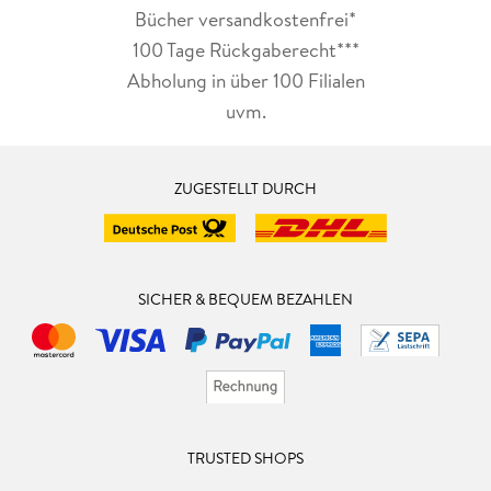
Bücher versandkostenfrei*
100 Tage Rückgaberecht***
Abholung in über 100 Filialen
uvm.
ZUGESTELLT DURCH
SICHER & BEQUEM BEZAHLEN
TRUSTED SHOPS