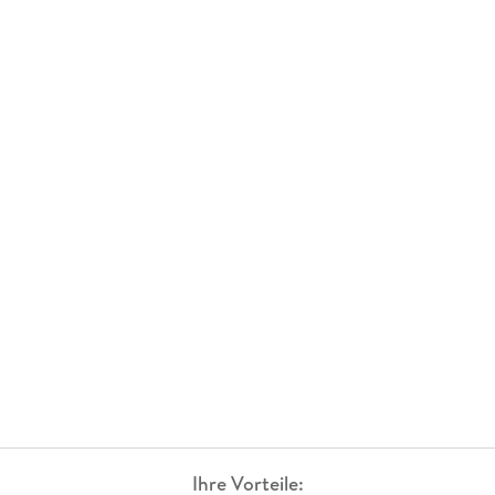
Ihre Vorteile: