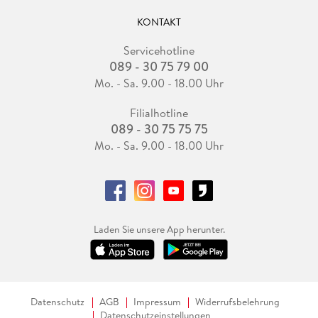
KONTAKT
Servicehotline
089 - 30 75 79 00
Mo. - Sa. 9.00 - 18.00 Uhr
Filialhotline
089 - 30 75 75 75
Mo. - Sa. 9.00 - 18.00 Uhr
Laden Sie unsere App herunter.
Datenschutz
AGB
Impressum
Widerrufsbelehrung
Datenschutzeinstellungen