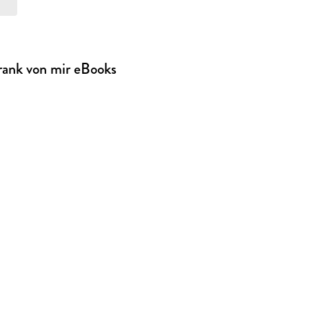
rank von mir eBooks