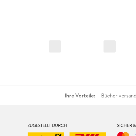
Ihre Vorteile:
Bücher versand
ZUGESTELLT DURCH
SICHER 