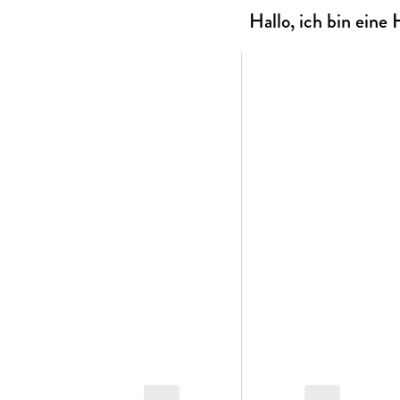
Hallo, ich bin ein