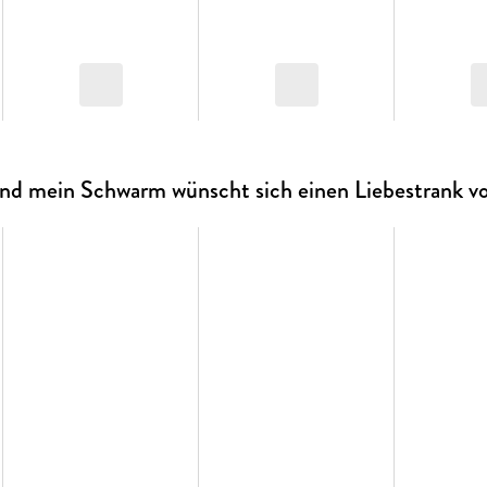
 und mein Schwarm wünscht sich einen Liebestrank v