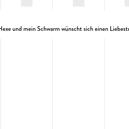
e Hexe und mein Schwarm wünscht sich einen Liebest