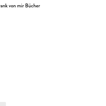
rank von mir Bücher