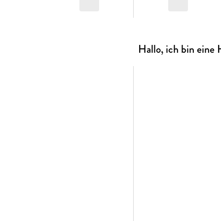
Hallo, ich bin ein