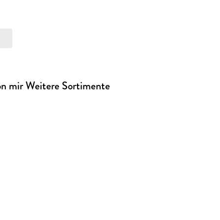
on mir Weitere Sortimente