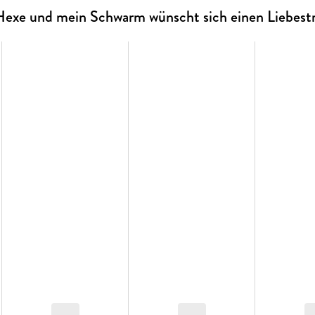
e Hexe und mein Schwarm wünscht sich einen Liebest