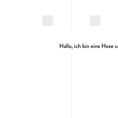
Hallo, ich bin eine Hexe