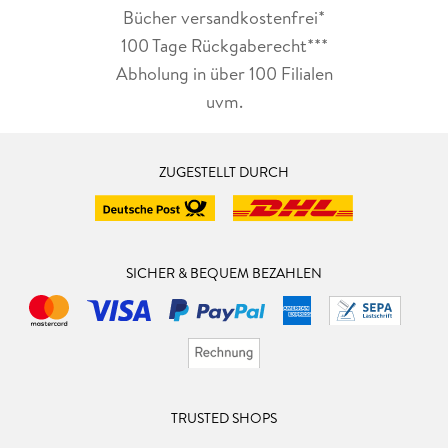
Bücher versandkostenfrei*
100 Tage Rückgaberecht***
Abholung in über 100 Filialen
uvm.
ZUGESTELLT DURCH
SICHER & BEQUEM BEZAHLEN
TRUSTED SHOPS