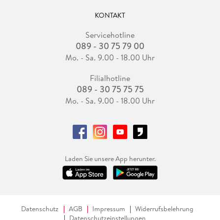
KONTAKT
Servicehotline
089 - 30 75 79 00
Mo. - Sa. 9.00 - 18.00 Uhr
Filialhotline
089 - 30 75 75 75
Mo. - Sa. 9.00 - 18.00 Uhr
Laden Sie unsere App herunter.
Datenschutz
AGB
Impressum
Widerrufsbelehrung
Datenschutzeinstellungen