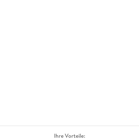
Ihre Vorteile: