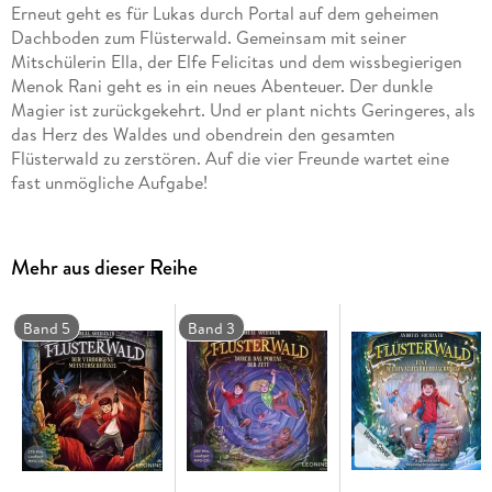
Erneut geht es für Lukas durch Portal auf dem geheimen
Dachboden zum Flüsterwald. Gemeinsam mit seiner
Mitschülerin Ella, der Elfe Felicitas und dem wissbegierigen
Menok Rani geht es in ein neues Abenteuer. Der dunkle
Magier ist zurückgekehrt. Und er plant nichts Geringeres, als
das Herz des Waldes und obendrein den gesamten
Flüsterwald zu zerstören. Auf die vier Freunde wartet eine
fast unmögliche Aufgabe!
Mehr aus dieser Reihe
Band 5
Band 3