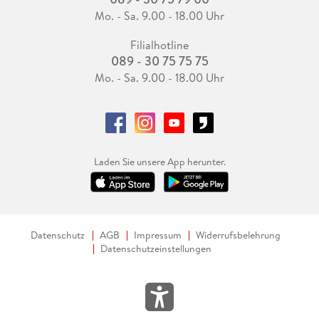
Mo. - Sa. 9.00 - 18.00 Uhr
Filialhotline
089 - 30 75 75 75
Mo. - Sa. 9.00 - 18.00 Uhr
Laden Sie unsere App herunter.
Datenschutz
AGB
Impressum
Widerrufsbelehrung
Datenschutzeinstellungen