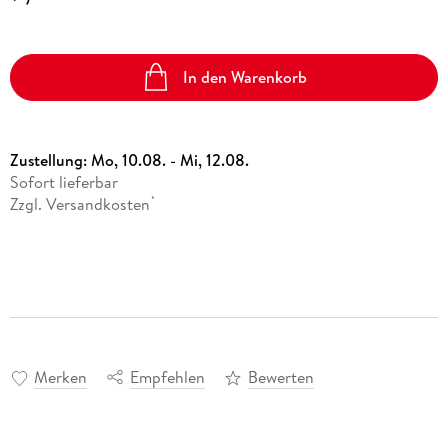
In den Warenkorb
Zustellung:
Mo, 10.08. - Mi, 12.08.
Sofort lieferbar
Zzgl. Versandkosten
*
Merken
Empfehlen
Bewerten