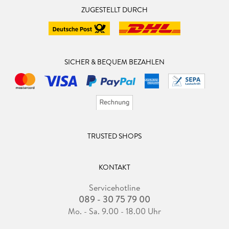
ZUGESTELLT DURCH
SICHER & BEQUEM BEZAHLEN
TRUSTED SHOPS
KONTAKT
Servicehotline
089 - 30 75 79 00
Mo. - Sa. 9.00 - 18.00 Uhr