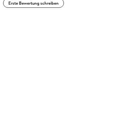
Erste Bewertung schreiben