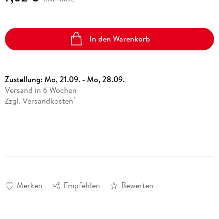
In den Warenkorb
Zustellung:
Mo, 21.09. - Mo, 28.09.
Versand in 6 Wochen
Zzgl. Versandkosten
*
Merken
Empfehlen
Bewerten