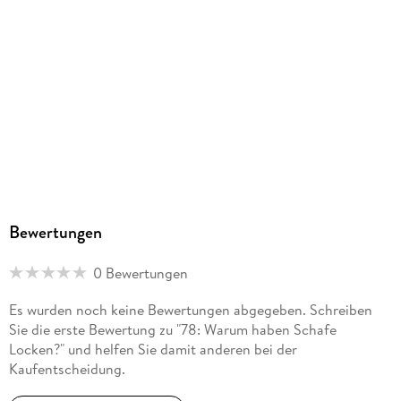
Bewertungen
0 Bewertungen
Es wurden noch keine Bewertungen abgegeben. Schreiben
Sie die erste Bewertung zu "78: Warum haben Schafe
Locken?" und helfen Sie damit anderen bei der
Kaufentscheidung.