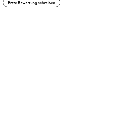
Erste Bewertung schreiben