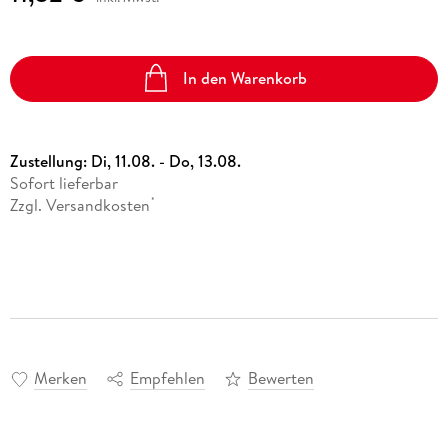
In den Warenkorb
Zustellung:
Di, 11.08. - Do, 13.08.
Sofort lieferbar
Zzgl. Versandkosten
*
Merken
Empfehlen
Bewerten