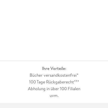
Ihre Vorteile:
Bücher versandkostenfrei*
100 Tage Rückgaberecht***
Abholung in über 100 Filialen
uvm.