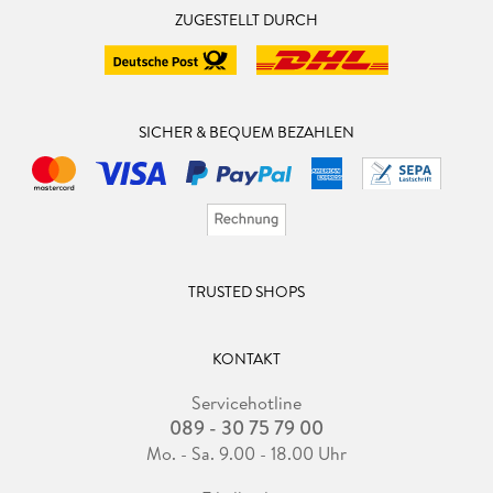
ZUGESTELLT DURCH
SICHER & BEQUEM BEZAHLEN
TRUSTED SHOPS
KONTAKT
Servicehotline
089 - 30 75 79 00
Mo. - Sa. 9.00 - 18.00 Uhr