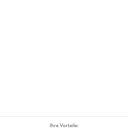
Ihre Vorteile: