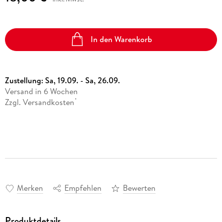
In den Warenkorb
Zustellung:
Sa, 19.09. - Sa, 26.09.
Versand in 6 Wochen
Zzgl. Versandkosten
*
Merken
Empfehlen
Bewerten
Produktdetails