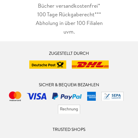
Bücher versandkostenfrei*
100 Tage Rückgaberecht***
Abholung in über 100 Filialen
uvm.
ZUGESTELLT DURCH
SICHER & BEQUEM BEZAHLEN
TRUSTED SHOPS