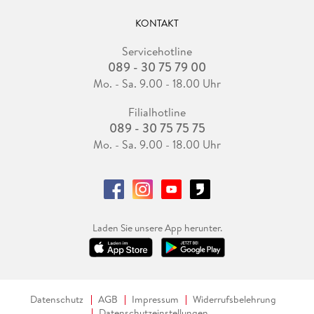
KONTAKT
Servicehotline
089 - 30 75 79 00
Mo. - Sa. 9.00 - 18.00 Uhr
Filialhotline
089 - 30 75 75 75
Mo. - Sa. 9.00 - 18.00 Uhr
Laden Sie unsere App herunter.
Datenschutz
AGB
Impressum
Widerrufsbelehrung
Datenschutzeinstellungen