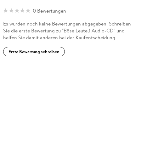
0 Bewertungen
Es wurden noch keine Bewertungen abgegeben. Schreiben
Sie die erste Bewertung zu "Böse Leute,1 Audio-CD" und
helfen Sie damit anderen bei der Kaufentscheidung.
Erste Bewertung schreiben