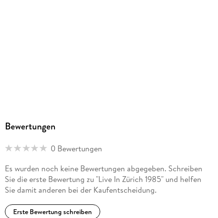
Bewertungen
0 Bewertungen
Es wurden noch keine Bewertungen abgegeben. Schreiben
Sie die erste Bewertung zu "Live In Zürich 1985" und helfen
Sie damit anderen bei der Kaufentscheidung.
Erste Bewertung schreiben