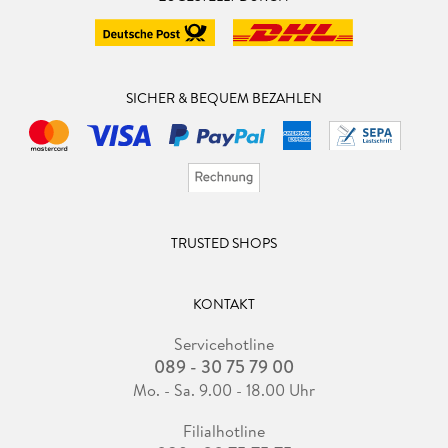
SICHER & BEQUEM BEZAHLEN
TRUSTED SHOPS
KONTAKT
Servicehotline
089 - 30 75 79 00
Mo. - Sa. 9.00 - 18.00 Uhr
Filialhotline