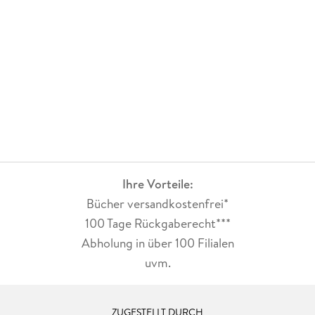
Ihre Vorteile:
Bücher versandkostenfrei*
100 Tage Rückgaberecht***
Abholung in über 100 Filialen
uvm.
ZUGESTELLT DURCH