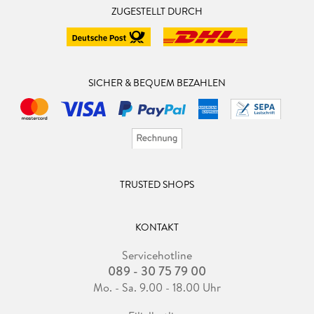
ZUGESTELLT DURCH
SICHER & BEQUEM BEZAHLEN
TRUSTED SHOPS
KONTAKT
Servicehotline
089 - 30 75 79 00
Mo. - Sa. 9.00 - 18.00 Uhr