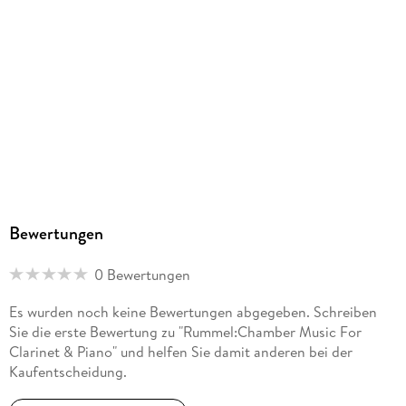
Bewertungen
0 Bewertungen
Es wurden noch keine Bewertungen abgegeben. Schreiben
Sie die erste Bewertung zu "Rummel:Chamber Music For
Clarinet & Piano" und helfen Sie damit anderen bei der
Kaufentscheidung.