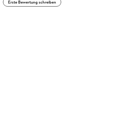
Erste Bewertung schreiben