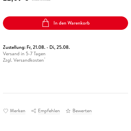
In den Warenkorb
Zustellung:
Fr, 21.08. - Di, 25.08.
Versand in 5-7 Tagen
Zzgl. Versandkosten
*
Merken
Empfehlen
Bewerten