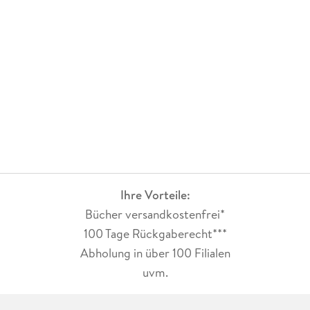
Ihre Vorteile:
Bücher versandkostenfrei*
100 Tage Rückgaberecht***
Abholung in über 100 Filialen
uvm.