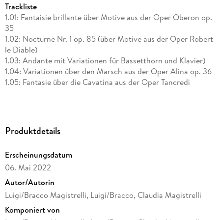
Trackliste
1.01: Fantaisie brillante über Motive aus der Oper Oberon op.
35
1.02: Nocturne Nr. 1 op. 85 (über Motive aus der Oper Robert
le Diable)
1.03: Andante mit Variationen für Bassetthorn und Klavier)
1.04: Variationen über den Marsch aus der Oper Alina op. 36
1.05: Fantasie über die Cavatina aus der Oper Tancredi
Produktdetails
Erscheinungsdatum
06. Mai 2022
Autor/Autorin
Luigi/Bracco Magistrelli, Luigi/Bracco, Claudia Magistrelli
Komponiert von