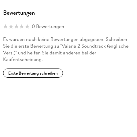
Bewertungen
0 Bewertungen
Es wurden noch keine Bewertungen abgegeben. Schreiben
Sie die erste Bewertung zu "Vaiana 2 Soundtrack (englische
Vers.)" und helfen Sie damit anderen bei der
Kaufentscheidung.
Erste Bewertung schreiben