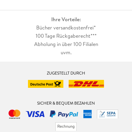
Ihre Vorteile:
Bücher versandkostenfrei*
100 Tage Rückgaberecht***
Abholung in über 100 Filialen
uvm.
ZUGESTELLT DURCH
SICHER & BEQUEM BEZAHLEN