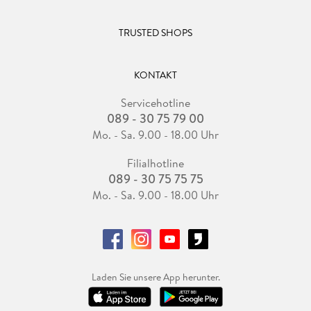
TRUSTED SHOPS
KONTAKT
Servicehotline
089 - 30 75 79 00
Mo. - Sa. 9.00 - 18.00 Uhr
Filialhotline
089 - 30 75 75 75
Mo. - Sa. 9.00 - 18.00 Uhr
Laden Sie unsere App herunter.