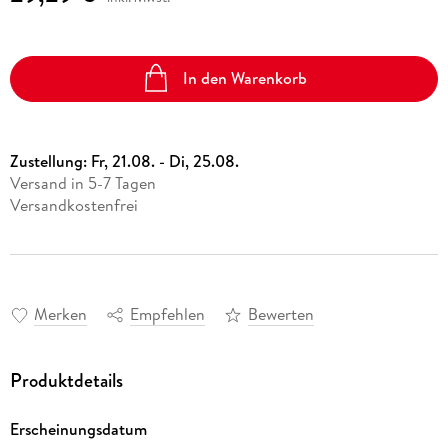
In den Warenkorb
Zustellung:
Fr, 21.08. - Di, 25.08.
Versand in 5-7 Tagen
Versandkostenfrei
Merken
Empfehlen
Bewerten
Produktdetails
Erscheinungsdatum