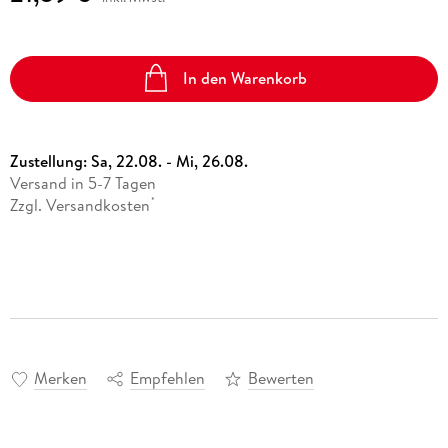
In den Warenkorb
Zustellung:
Sa, 22.08. - Mi, 26.08.
Versand in 5-7 Tagen
Zzgl. Versandkosten
*
Merken
Empfehlen
Bewerten