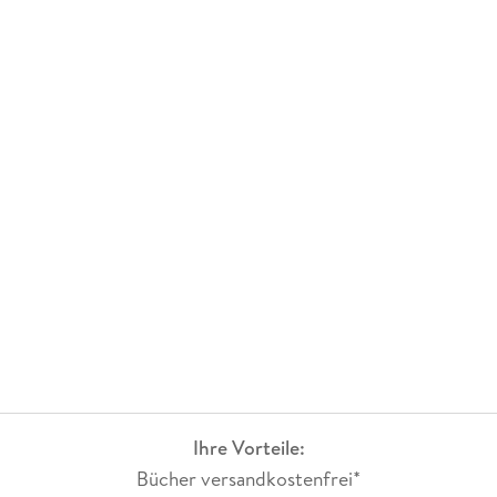
Ihre Vorteile:
Bücher versandkostenfrei*