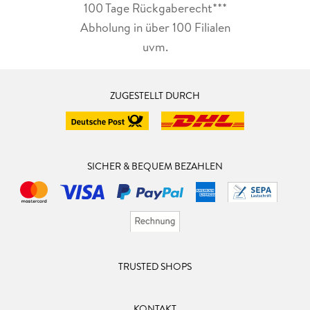
100 Tage Rückgaberecht***
Abholung in über 100 Filialen
uvm.
ZUGESTELLT DURCH
SICHER & BEQUEM BEZAHLEN
TRUSTED SHOPS
KONTAKT