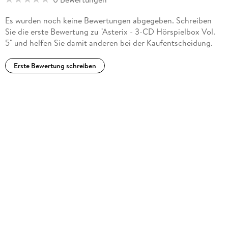
Es wurden noch keine Bewertungen abgegeben. Schreiben
Sie die erste Bewertung zu "Asterix - 3-CD Hörspielbox Vol.
5" und helfen Sie damit anderen bei der Kaufentscheidung.
Erste Bewertung schreiben