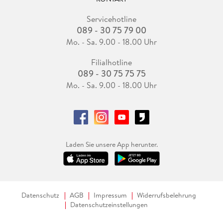
Servicehotline
089 - 30 75 79 00
Mo. - Sa. 9.00 - 18.00 Uhr
Filialhotline
089 - 30 75 75 75
Mo. - Sa. 9.00 - 18.00 Uhr
Laden Sie unsere App herunter.
Datenschutz
AGB
Impressum
Widerrufsbelehrung
Datenschutzeinstellungen