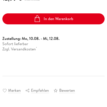
In den Warenkorb
Zustellung:
Mo, 10.08. - Mi, 12.08.
Sofort lieferbar
Zzgl. Versandkosten
*
Merken
Empfehlen
Bewerten