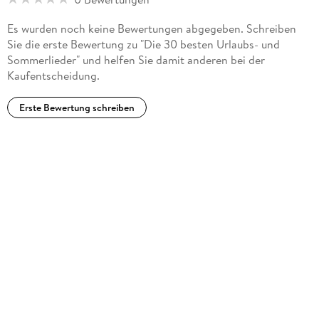
Frösche,Die
Es wurden noch keine Bewertungen abgegeben. Schreiben
Sie die erste Bewertung zu "Die 30 besten Urlaubs- und
Sommerlieder" und helfen Sie damit anderen bei der
Kaufentscheidung.
Erste Bewertung schreiben