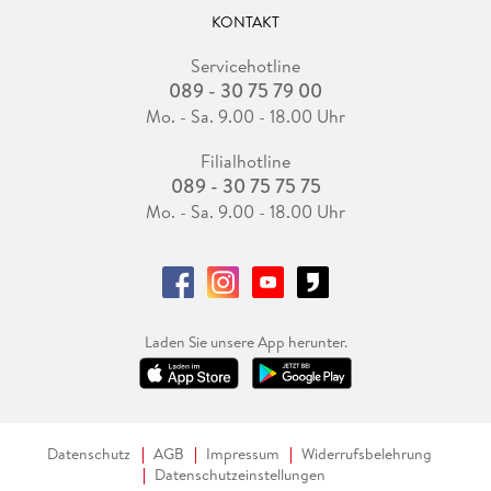
KONTAKT
Servicehotline
089 - 30 75 79 00
Mo. - Sa. 9.00 - 18.00 Uhr
Filialhotline
089 - 30 75 75 75
Mo. - Sa. 9.00 - 18.00 Uhr
Laden Sie unsere App herunter.
Datenschutz
AGB
Impressum
Widerrufsbelehrung
Datenschutzeinstellungen