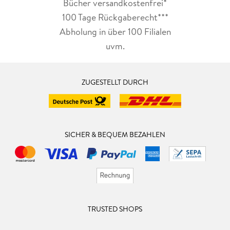
Bücher versandkostenfrei*
100 Tage Rückgaberecht***
Abholung in über 100 Filialen
uvm.
ZUGESTELLT DURCH
SICHER & BEQUEM BEZAHLEN
TRUSTED SHOPS