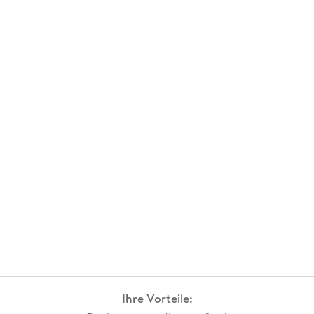
Ihre Vorteile: