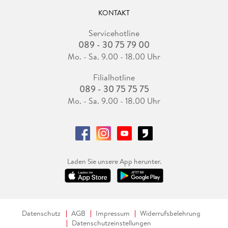
KONTAKT
Servicehotline
089 - 30 75 79 00
Mo. - Sa. 9.00 - 18.00 Uhr
Filialhotline
089 - 30 75 75 75
Mo. - Sa. 9.00 - 18.00 Uhr
Laden Sie unsere App herunter.
Datenschutz
AGB
Impressum
Widerrufsbelehrung
Datenschutzeinstellungen