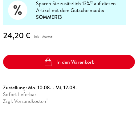
Sparen Sie zusätzlich 13%
auf diesen
12
Artikel mit dem Gutscheincode:
SOMMER13
24,20 €
inkl. Mwst.
In den Warenkorb
Zustellung:
Mo, 10.08. - Mi, 12.08.
Sofort lieferbar
Zzgl. Versandkosten
*