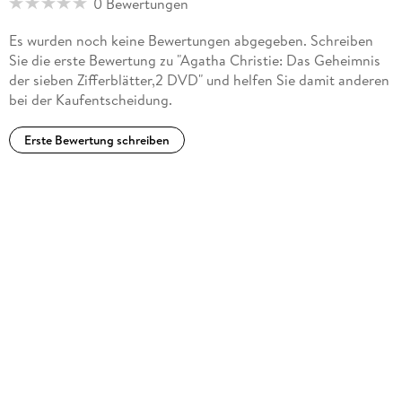
0 Bewertungen
Es wurden noch keine Bewertungen abgegeben. Schreiben
Sie die erste Bewertung zu "Agatha Christie: Das Geheimnis
der sieben Zifferblätter,2 DVD" und helfen Sie damit anderen
bei der Kaufentscheidung.
Erste Bewertung schreiben