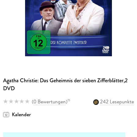
Agatha Christie: Das Geheimnis der sieben Zifferblätter,2
DVD
(
0 Bewertungen
)
242 Lesepunkte
15
Kalender