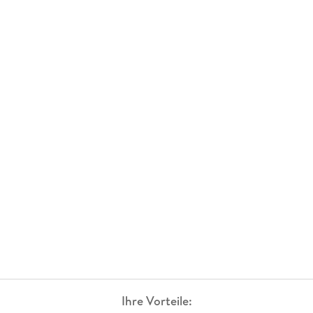
Ihre Vorteile: