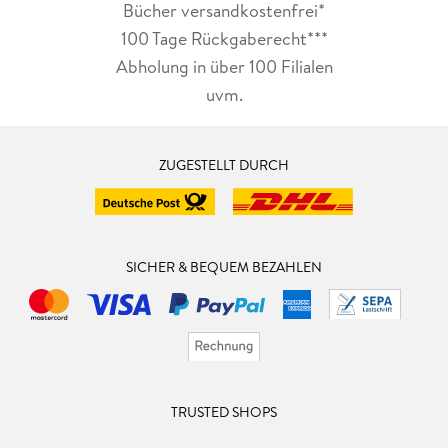
Bücher versandkostenfrei*
100 Tage Rückgaberecht***
Abholung in über 100 Filialen
uvm.
ZUGESTELLT DURCH
SICHER & BEQUEM BEZAHLEN
TRUSTED SHOPS