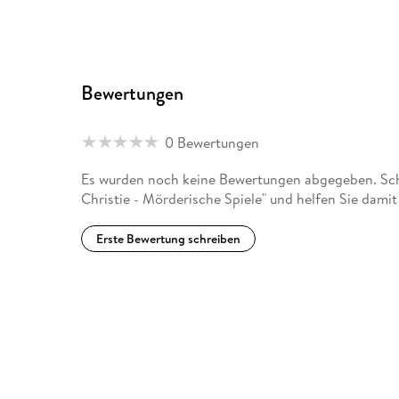
Bewertungen
0 Bewertungen
Es wurden noch keine Bewertungen abgegeben. Schr
Christie - Mörderische Spiele" und helfen Sie dami
Erste Bewertung schreiben