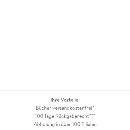
info@leoninestudios.com
Ihre Vorteile:
Bücher versandkostenfrei*
100 Tage Rückgaberecht***
Abholung in über 100 Filialen