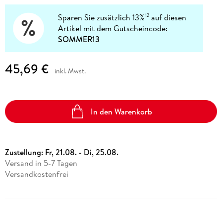
Sparen Sie zusätzlich 13%
auf diesen
12
Artikel mit dem Gutscheincode:
SOMMER13
45,69 €
inkl. Mwst.
In den Warenkorb
Zustellung:
Fr, 21.08. - Di, 25.08.
Versand in 5-7 Tagen
Versandkostenfrei