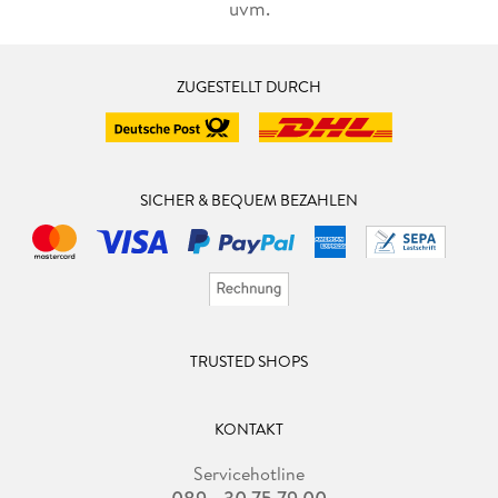
uvm.
ZUGESTELLT DURCH
SICHER & BEQUEM BEZAHLEN
TRUSTED SHOPS
KONTAKT
Servicehotline