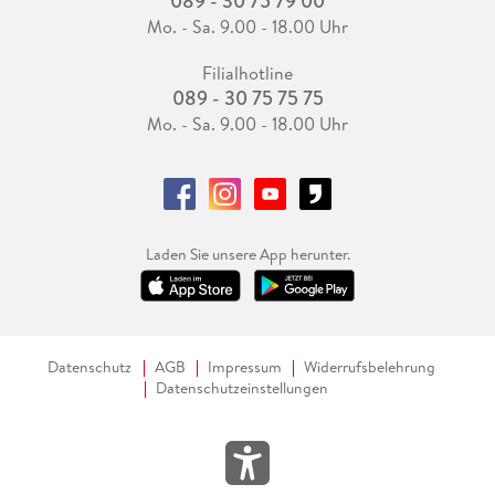
089 - 30 75 79 00
Mo. - Sa. 9.00 - 18.00 Uhr
Filialhotline
089 - 30 75 75 75
Mo. - Sa. 9.00 - 18.00 Uhr
Laden Sie unsere App herunter.
Datenschutz
AGB
Impressum
Widerrufsbelehrung
Datenschutzeinstellungen