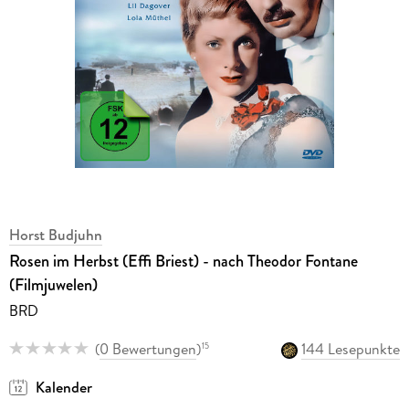
Horst Budjuhn
Rosen im Herbst (Effi Briest) - nach Theodor Fontane
(Filmjuwelen)
BRD
(
0 Bewertungen
)
144 Lesepunkte
15
Kalender