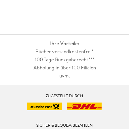
Ihre Vorteile:
Bücher versandkostenfrei*
100 Tage Rückgaberecht***
Abholung in über 100 Filialen
uvm.
ZUGESTELLT DURCH
SICHER & BEQUEM BEZAHLEN