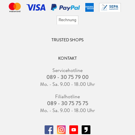
TRUSTED SHOPS
KONTAKT
Servicehotline
089 - 30 75 79 00
Mo. - Sa. 9.00 - 18.00 Uhr
Filialhotline
089 - 30 75 75 75
Mo. - Sa. 9.00 - 18.00 Uhr