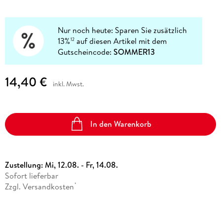
Nur noch heute: Sparen Sie zusätzlich
13%
auf diesen Artikel mit dem
12
Gutscheincode:
SOMMER13
14,40 €
inkl. Mwst.
In den Warenkorb
Zustellung:
Mi, 12.08. - Fr, 14.08.
Sofort lieferbar
Zzgl. Versandkosten
*