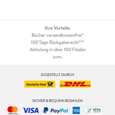
Ihre Vorteile:
Bücher versandkostenfrei*
100 Tage Rückgaberecht***
Abholung in über 100 Filialen
uvm.
ZUGESTELLT DURCH
SICHER & BEQUEM BEZAHLEN