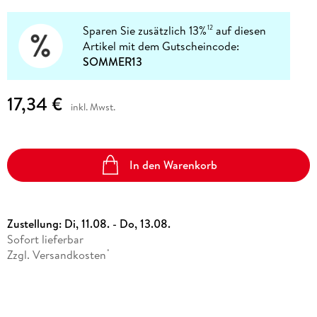
Sparen Sie zusätzlich 13%
auf diesen
12
Artikel mit dem Gutscheincode:
SOMMER13
17,34 €
inkl. Mwst.
In den Warenkorb
Zustellung:
Di, 11.08. - Do, 13.08.
Sofort lieferbar
Zzgl. Versandkosten
*