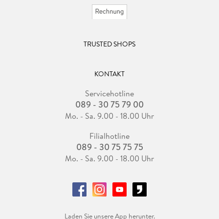
TRUSTED SHOPS
KONTAKT
Servicehotline
089 - 30 75 79 00
Mo. - Sa. 9.00 - 18.00 Uhr
Filialhotline
089 - 30 75 75 75
Mo. - Sa. 9.00 - 18.00 Uhr
Laden Sie unsere App herunter.