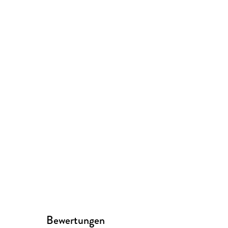
Bewertungen