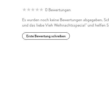
0 Bewertungen
Es wurden noch keine Bewertungen abgegeben. Schr
und das liebe Vieh Weihnachtsspecial" und helfen 
Erste Bewertung schreiben