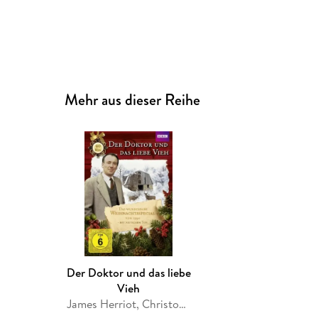
Mehr aus dieser Reihe
Der Doktor und das liebe
Vieh
James Herriot, Christopher Penfold