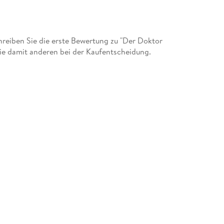
eiben Sie die erste Bewertung zu "Der Doktor
Sie damit anderen bei der Kaufentscheidung.