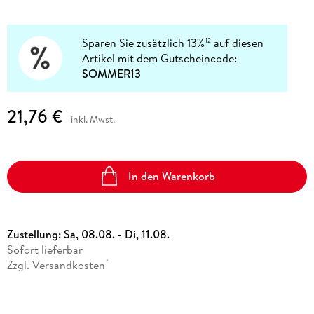
Sparen Sie zusätzlich 13%
auf diesen
12
Artikel mit dem Gutscheincode:
SOMMER13
21,76 €
inkl. Mwst.
In den Warenkorb
Zustellung:
Sa, 08.08. - Di, 11.08.
Sofort lieferbar
Zzgl. Versandkosten
*