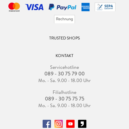
TRUSTED SHOPS
KONTAKT
Servicehotline
089 - 30 75 79 00
Mo. - Sa. 9.00 - 18.00 Uhr
Filialhotline
089 - 30 75 75 75
Mo. - Sa. 9.00 - 18.00 Uhr