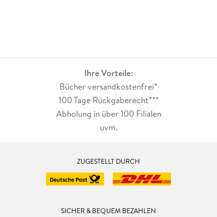
Ihre Vorteile:
Bücher versandkostenfrei*
100 Tage Rückgaberecht***
Abholung in über 100 Filialen
uvm.
ZUGESTELLT DURCH
SICHER & BEQUEM BEZAHLEN