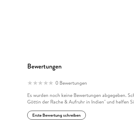
Bewertungen
0 Bewertungen
Es wurden noch keine Bewertungen abgegeben. Schre
Göttin der Rache & Aufruhr in Indien" und helfen S
Erste Bewertung schreiben