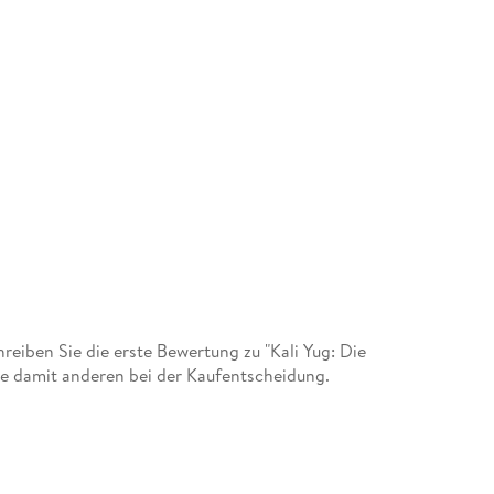
iben Sie die erste Bewertung zu "Kali Yug: Die
ie damit anderen bei der Kaufentscheidung.