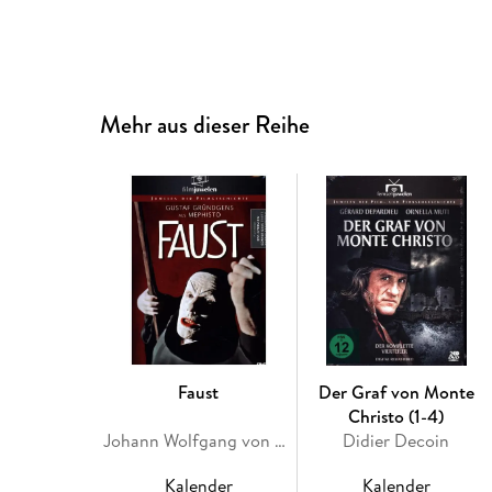
Mehr aus dieser Reihe
Faust
Der Graf von Monte
Christo (1-4)
Johann Wolfgang von Goethe
Didier Decoin
Kalender
Kalender