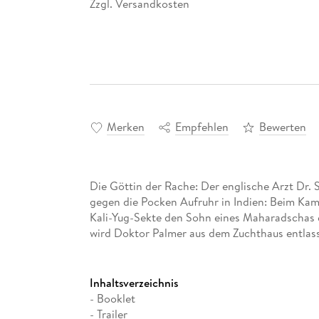
Zzgl. Versandkosten
*
Merken
Empfehlen
Bewerten
Die Göttin der Rache: Der englische Arzt Dr. 
gegen die Pocken Aufruhr in Indien: Beim Kam
Kali-Yug-Sekte den Sohn eines Maharadschas en
wird Doktor Palmer aus dem Zuchthaus entlas
Inhaltsverzeichnis
- Booklet
- Trailer