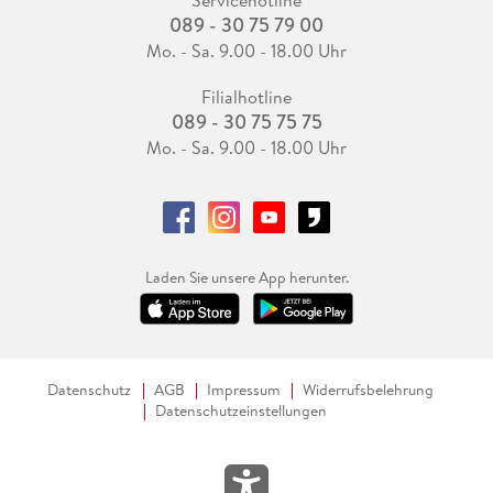
Servicehotline
089 - 30 75 79 00
Mo. - Sa. 9.00 - 18.00 Uhr
Filialhotline
089 - 30 75 75 75
Mo. - Sa. 9.00 - 18.00 Uhr
Laden Sie unsere App herunter.
Datenschutz
AGB
Impressum
Widerrufsbelehrung
Datenschutzeinstellungen