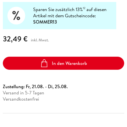
Sparen Sie zusätzlich 13%
auf diesen
12
Artikel mit dem Gutscheincode:
SOMMER13
32,49 €
inkl. Mwst.
In den Warenkorb
Zustellung:
Fr, 21.08. - Di, 25.08.
Versand in 5-7 Tagen
Versandkostenfrei