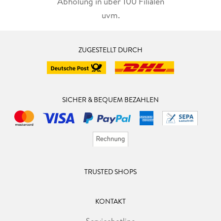
Abholung in über 100 Filialen
uvm.
ZUGESTELLT DURCH
SICHER & BEQUEM BEZAHLEN
TRUSTED SHOPS
KONTAKT