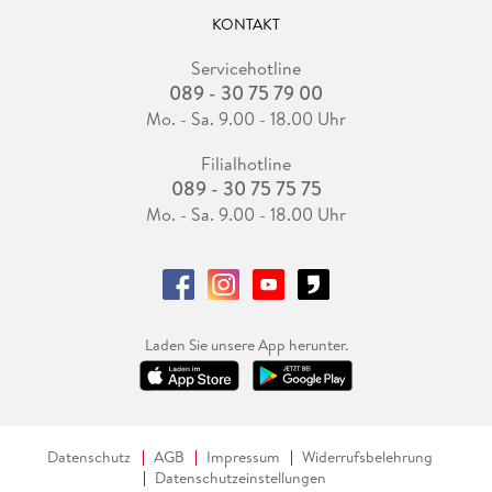
KONTAKT
Servicehotline
089 - 30 75 79 00
Mo. - Sa. 9.00 - 18.00 Uhr
Filialhotline
089 - 30 75 75 75
Mo. - Sa. 9.00 - 18.00 Uhr
Laden Sie unsere App herunter.
Datenschutz
AGB
Impressum
Widerrufsbelehrung
Datenschutzeinstellungen