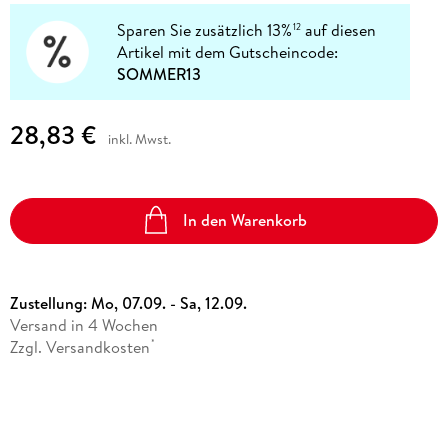
Sparen Sie zusätzlich 13%
auf diesen
12
Artikel mit dem Gutscheincode:
SOMMER13
28,83 €
inkl. Mwst.
In den Warenkorb
Zustellung:
Mo, 07.09. - Sa, 12.09.
Versand in 4 Wochen
Zzgl. Versandkosten
*