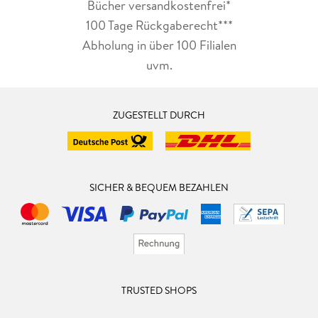
Bücher versandkostenfrei*
100 Tage Rückgaberecht***
Abholung in über 100 Filialen
uvm.
ZUGESTELLT DURCH
SICHER & BEQUEM BEZAHLEN
TRUSTED SHOPS