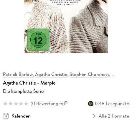
Patrick Barlow
,
Agatha Christie
,
Stephen Churchett
,
Agatha Christie - Marple
Die komplette Serie
(
0 Bewertungen
)
1248 Lesepunkte
15
Kalender
Alle 2 Formate