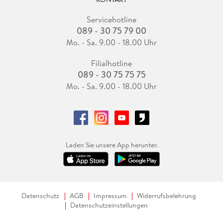
Servicehotline
089 - 30 75 79 00
Mo. - Sa. 9.00 - 18.00 Uhr
Filialhotline
089 - 30 75 75 75
Mo. - Sa. 9.00 - 18.00 Uhr
Laden Sie unsere App herunter.
Datenschutz
AGB
Impressum
Widerrufsbelehrung
Datenschutzeinstellungen