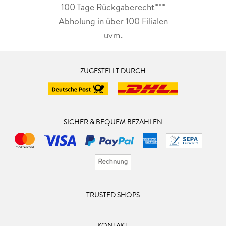
100 Tage Rückgaberecht***
Abholung in über 100 Filialen
uvm.
ZUGESTELLT DURCH
SICHER & BEQUEM BEZAHLEN
TRUSTED SHOPS
KONTAKT