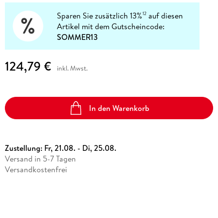
Sparen Sie zusätzlich 13%
auf diesen
12
Artikel mit dem Gutscheincode:
SOMMER13
124,79 €
inkl. Mwst.
In den Warenkorb
Zustellung:
Fr, 21.08. - Di, 25.08.
Versand in 5-7 Tagen
Versandkostenfrei