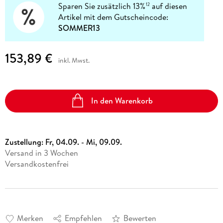
Sparen Sie zusätzlich 13%
auf diesen
12
Artikel mit dem Gutscheincode:
SOMMER13
153,89 €
inkl. Mwst.
In den Warenkorb
Zustellung:
Fr, 04.09. - Mi, 09.09.
Versand in 3 Wochen
Versandkostenfrei
Merken
Empfehlen
Bewerten