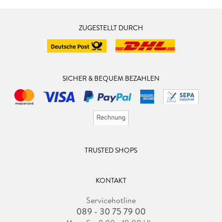
ZUGESTELLT DURCH
SICHER & BEQUEM BEZAHLEN
TRUSTED SHOPS
KONTAKT
Servicehotline
089 - 30 75 79 00