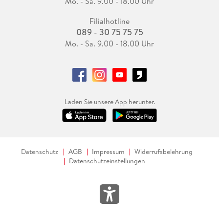
Mo. - Sa. 9.00 - 18.00 Uhr
Filialhotline
089 - 30 75 75 75
Mo. - Sa. 9.00 - 18.00 Uhr
Laden Sie unsere App herunter.
Datenschutz
AGB
Impressum
Widerrufsbelehrung
Datenschutzeinstellungen