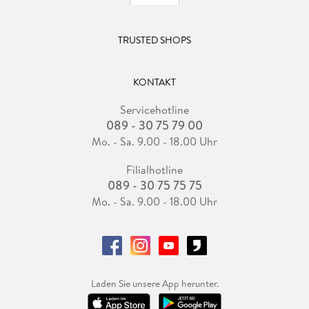
TRUSTED SHOPS
KONTAKT
Servicehotline
089 - 30 75 79 00
Mo. - Sa. 9.00 - 18.00 Uhr
Filialhotline
089 - 30 75 75 75
Mo. - Sa. 9.00 - 18.00 Uhr
Laden Sie unsere App herunter.