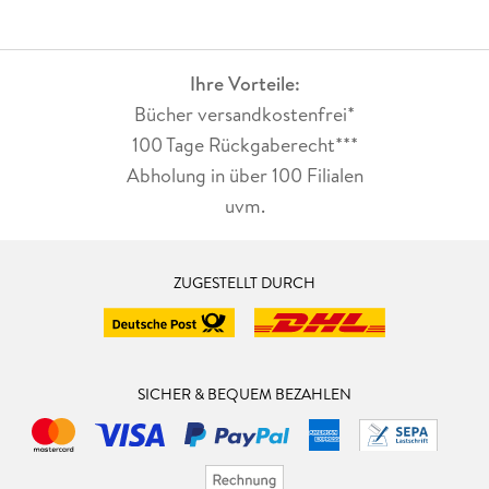
Ihre Vorteile:
Bücher versandkostenfrei*
100 Tage Rückgaberecht***
Abholung in über 100 Filialen
uvm.
ZUGESTELLT DURCH
SICHER & BEQUEM BEZAHLEN