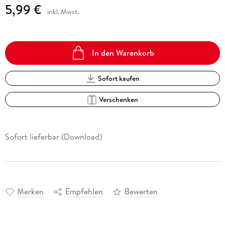
5,99 €
inkl. Mwst.
In den Warenkorb
Sofort kaufen
Verschenken
Sofort lieferbar (Download)
Merken
Empfehlen
Bewerten