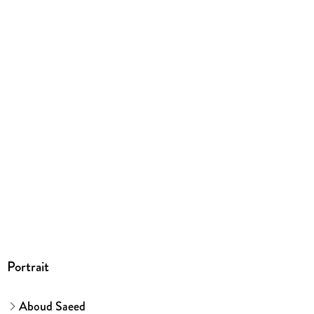
Portrait
Aboud Saeed