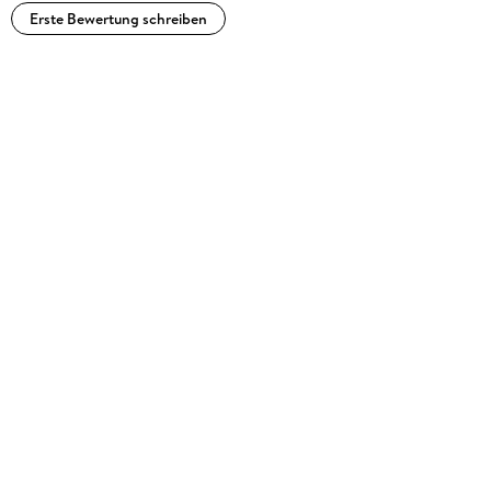
Erste Bewertung schreiben