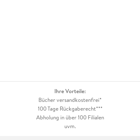
Ihre Vorteile:
Bücher versandkostenfrei*
100 Tage Rückgaberecht***
Abholung in über 100 Filialen
uvm.