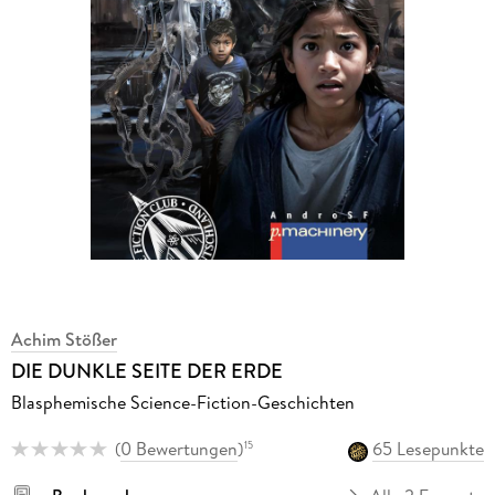
Achim Stößer
DIE DUNKLE SEITE DER ERDE
Blasphemische Science-Fiction-Geschichten
(
0 Bewertungen
)
65 Lesepunkte
15