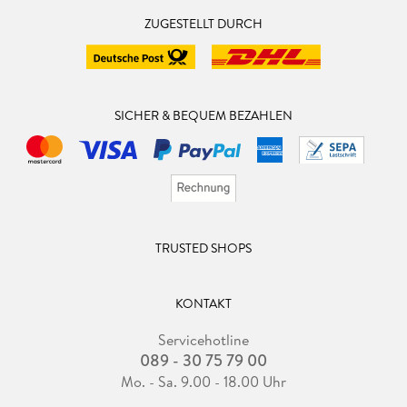
ZUGESTELLT DURCH
SICHER & BEQUEM BEZAHLEN
TRUSTED SHOPS
KONTAKT
Servicehotline
089 - 30 75 79 00
Mo. - Sa. 9.00 - 18.00 Uhr