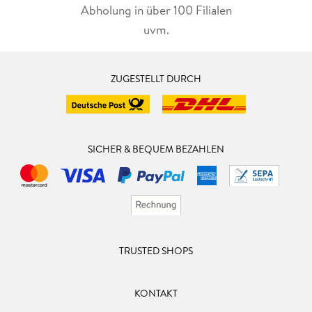
Abholung in über 100 Filialen
uvm.
ZUGESTELLT DURCH
SICHER & BEQUEM BEZAHLEN
TRUSTED SHOPS
KONTAKT