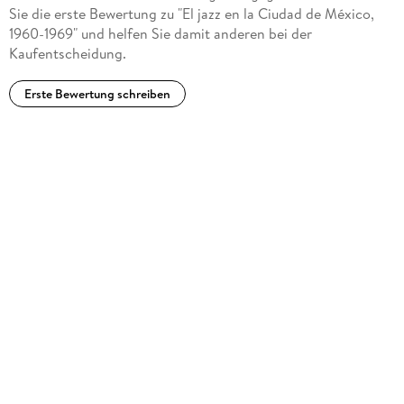
Sie die erste Bewertung zu "El jazz en la Ciudad de México,
1960-1969" und helfen Sie damit anderen bei der
Kaufentscheidung.
Erste Bewertung schreiben