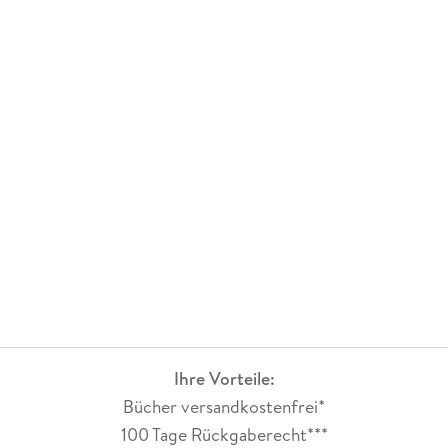
Ihre Vorteile:
Bücher versandkostenfrei*
100 Tage Rückgaberecht***