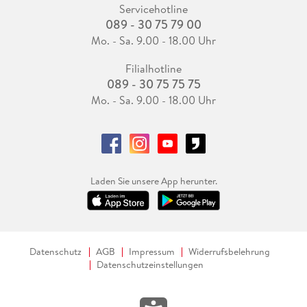
Servicehotline
089 - 30 75 79 00
Mo. - Sa. 9.00 - 18.00 Uhr
Filialhotline
089 - 30 75 75 75
Mo. - Sa. 9.00 - 18.00 Uhr
Laden Sie unsere App herunter.
Datenschutz
AGB
Impressum
Widerrufsbelehrung
Datenschutzeinstellungen