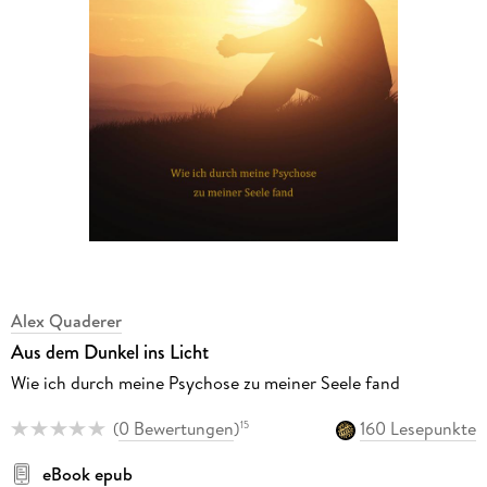
Alex Quaderer
Aus dem Dunkel ins Licht
Wie ich durch meine Psychose zu meiner Seele fand
(
0 Bewertungen
)
160 Lesepunkte
15
eBook epub