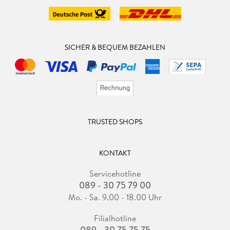
SICHER & BEQUEM BEZAHLEN
TRUSTED SHOPS
KONTAKT
Servicehotline
089 - 30 75 79 00
Mo. - Sa. 9.00 - 18.00 Uhr
Filialhotline
089 - 30 75 75 75