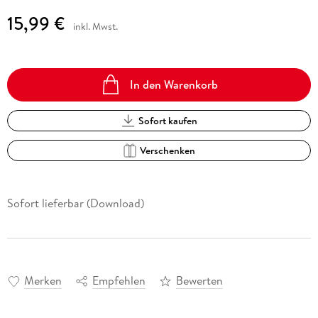
15,99 €
inkl. Mwst.
In den Warenkorb
Sofort kaufen
Verschenken
Sofort lieferbar (Download)
Merken
Empfehlen
Bewerten